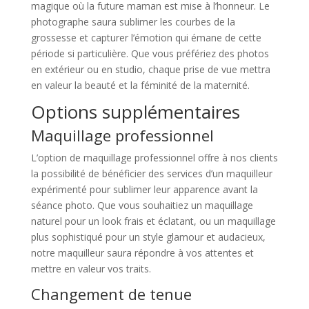
magique où la future maman est mise à l’honneur. Le
photographe saura sublimer les courbes de la
grossesse et capturer l’émotion qui émane de cette
période si particulière. Que vous préfériez des photos
en extérieur ou en studio, chaque prise de vue mettra
en valeur la beauté et la féminité de la maternité.
Options supplémentaires
Maquillage professionnel
L’option de maquillage professionnel offre à nos clients
la possibilité de bénéficier des services d’un maquilleur
expérimenté pour sublimer leur apparence avant la
séance photo. Que vous souhaitiez un maquillage
naturel pour un look frais et éclatant, ou un maquillage
plus sophistiqué pour un style glamour et audacieux,
notre maquilleur saura répondre à vos attentes et
mettre en valeur vos traits.
Changement de tenue