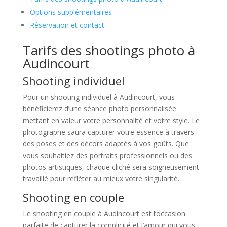
Options supplémentaires
Réservation et contact
Tarifs des shootings photo à
Audincourt
Shooting individuel
Pour un shooting individuel à Audincourt, vous
bénéficierez d’une séance photo personnalisée
mettant en valeur votre personnalité et votre style. Le
photographe saura capturer votre essence à travers
des poses et des décors adaptés à vos goûts. Que
vous souhaitiez des portraits professionnels ou des
photos artistiques, chaque cliché sera soigneusement
travaillé pour refléter au mieux votre singularité.
Shooting en couple
Le shooting en couple à Audincourt est l’occasion
parfaite de capturer la complicité et l’amour qui vous