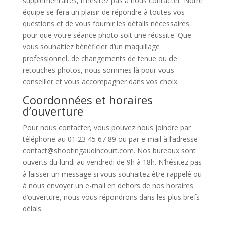
supplémentaires, n’hésitez pas à nous contacter. Notre
équipe se fera un plaisir de répondre à toutes vos
questions et de vous fournir les détails nécessaires
pour que votre séance photo soit une réussite. Que
vous souhaitiez bénéficier d’un maquillage
professionnel, de changements de tenue ou de
retouches photos, nous sommes là pour vous
conseiller et vous accompagner dans vos choix.
Coordonnées et horaires
d’ouverture
Pour nous contacter, vous pouvez nous joindre par
téléphone au 01 23 45 67 89 ou par e-mail à l’adresse
contact@shootingaudincourt.com. Nos bureaux sont
ouverts du lundi au vendredi de 9h à 18h. N’hésitez pas
à laisser un message si vous souhaitez être rappelé ou
à nous envoyer un e-mail en dehors de nos horaires
d’ouverture, nous vous répondrons dans les plus brefs
délais.