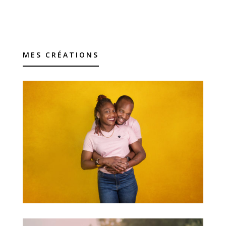
MES CRÉATIONS