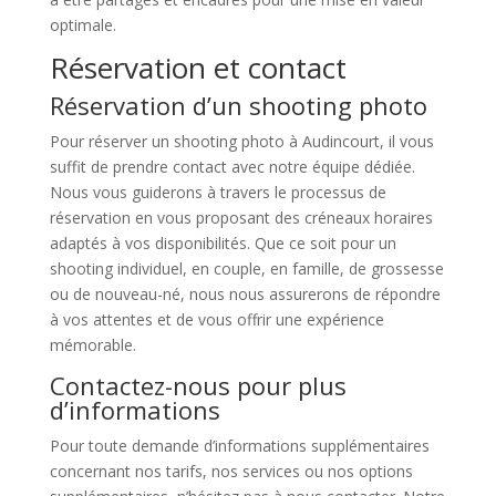
optimale.
Réservation et contact
Réservation d’un shooting photo
Pour réserver un shooting photo à Audincourt, il vous
suffit de prendre contact avec notre équipe dédiée.
Nous vous guiderons à travers le processus de
réservation en vous proposant des créneaux horaires
adaptés à vos disponibilités. Que ce soit pour un
shooting individuel, en couple, en famille, de grossesse
ou de nouveau-né, nous nous assurerons de répondre
à vos attentes et de vous offrir une expérience
mémorable.
Contactez-nous pour plus
d’informations
Pour toute demande d’informations supplémentaires
concernant nos tarifs, nos services ou nos options