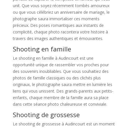
unit. Que vous soyez récemment tombés amoureux
ou que vous célébriez un anniversaire de mariage, le
photographe saura immortaliser ces moments
précieux. Des poses romantiques aux instants de
complicité, chaque photo racontera votre histoire à
travers des images authentiques et émouvantes.
Shooting en famille
Le shooting en famille à Audincourt est une
opportunité unique de rassembler vos proches pour
des souvenirs inoubliables. Que vous souhaitiez des
photos de famille classiques ou des clichés plus
originaux, le photographe saura mettre en lumière les
liens qui vous unissent. Des grands-parents aux petits-
enfants, chaque membre de la famille aura sa place
dans cette séance photo chaleureuse et conviviale.
Shooting de grossesse
Le shooting de grossesse à Audincourt est un moment