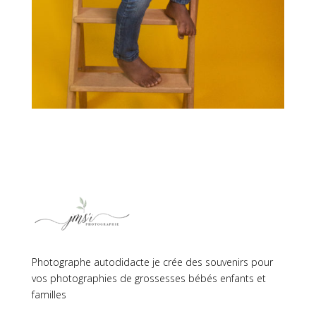
Photographe autodidacte je crée des souvenirs pour
vos photographies de grossesses bébés enfants et
familles