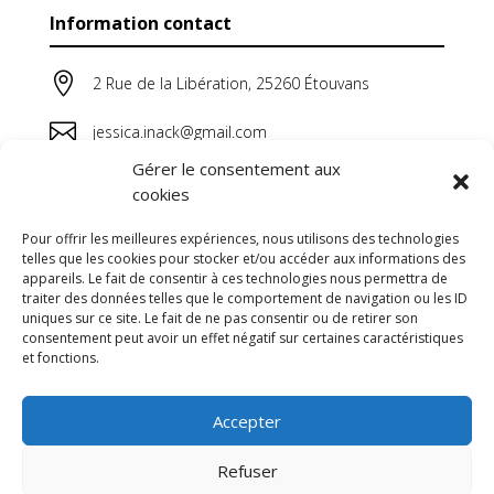
Information contact

2 Rue de la Libération, 25260 Étouvans

jessica.inack@gmail.com
Gérer le consentement aux

06 64 44 38 20
cookies
Pour offrir les meilleures expériences, nous utilisons des technologies
telles que les cookies pour stocker et/ou accéder aux informations des
appareils. Le fait de consentir à ces technologies nous permettra de
traiter des données telles que le comportement de navigation ou les ID
uniques sur ce site. Le fait de ne pas consentir ou de retirer son
consentement peut avoir un effet négatif sur certaines caractéristiques
et fonctions.
Accepter
Refuser