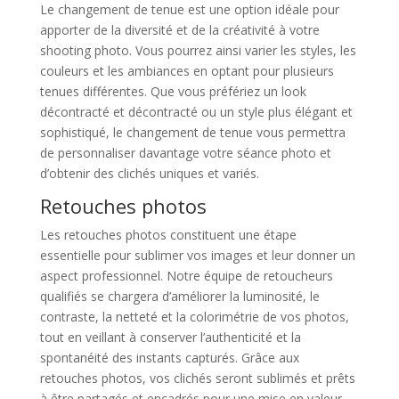
Le changement de tenue est une option idéale pour
apporter de la diversité et de la créativité à votre
shooting photo. Vous pourrez ainsi varier les styles, les
couleurs et les ambiances en optant pour plusieurs
tenues différentes. Que vous préfériez un look
décontracté et décontracté ou un style plus élégant et
sophistiqué, le changement de tenue vous permettra
de personnaliser davantage votre séance photo et
d’obtenir des clichés uniques et variés.
Retouches photos
Les retouches photos constituent une étape
essentielle pour sublimer vos images et leur donner un
aspect professionnel. Notre équipe de retoucheurs
qualifiés se chargera d’améliorer la luminosité, le
contraste, la netteté et la colorimétrie de vos photos,
tout en veillant à conserver l’authenticité et la
spontanéité des instants capturés. Grâce aux
retouches photos, vos clichés seront sublimés et prêts
à être partagés et encadrés pour une mise en valeur