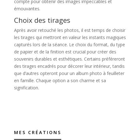
compte pour obtenir des images impeccables et
émouvantes.
Choix des tirages
Après avoir retouché les photos, il est temps de choisir
les tirages qui mettront en valeur les instants magiques
capturés lors de la séance. Le choix du format, du type
de papier et de la finition est crucial pour créer des
souvenirs durables et esthétiques. Certains préféreront
des tirages encadrés pour décorer leur intérieur, tandis
que d’autres opteront pour un album photo à feuilleter
en famille. Chaque option a son charme et sa
signification.
MES CRÉATIONS