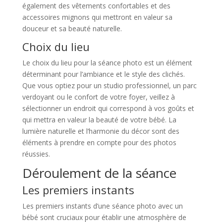
également des vêtements confortables et des
accessoires mignons qui mettront en valeur sa
douceur et sa beauté naturelle.
Choix du lieu
Le choix du lieu pour la séance photo est un élément
déterminant pour l’ambiance et le style des clichés.
Que vous optiez pour un studio professionnel, un parc
verdoyant ou le confort de votre foyer, veillez à
sélectionner un endroit qui correspond à vos goûts et
qui mettra en valeur la beauté de votre bébé. La
lumière naturelle et l’harmonie du décor sont des
éléments à prendre en compte pour des photos
réussies.
Déroulement de la séance
Les premiers instants
Les premiers instants d’une séance photo avec un
bébé sont cruciaux pour établir une atmosphère de