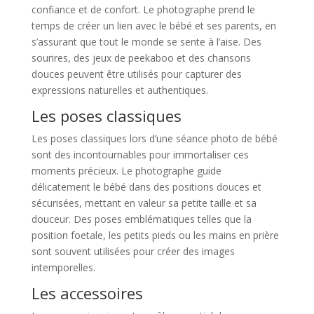
confiance et de confort. Le photographe prend le
temps de créer un lien avec le bébé et ses parents, en
s’assurant que tout le monde se sente à l’aise. Des
sourires, des jeux de peekaboo et des chansons
douces peuvent être utilisés pour capturer des
expressions naturelles et authentiques.
Les poses classiques
Les poses classiques lors d’une séance photo de bébé
sont des incontournables pour immortaliser ces
moments précieux. Le photographe guide
délicatement le bébé dans des positions douces et
sécurisées, mettant en valeur sa petite taille et sa
douceur. Des poses emblématiques telles que la
position foetale, les petits pieds ou les mains en prière
sont souvent utilisées pour créer des images
intemporelles.
Les accessoires