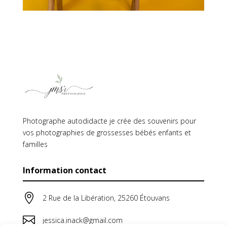
Photographe autodidacte je crée des souvenirs pour
vos photographies de grossesses bébés enfants et
familles
Information contact

2 Rue de la Libération, 25260 Étouvans

jessica.inack@gmail.com