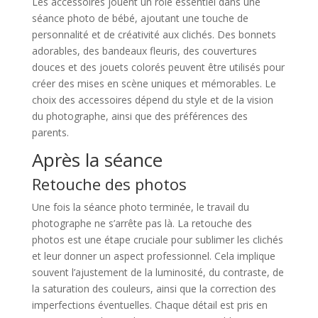
Les accessoires jouent un rôle essentiel dans une
séance photo de bébé, ajoutant une touche de
personnalité et de créativité aux clichés. Des bonnets
adorables, des bandeaux fleuris, des couvertures
douces et des jouets colorés peuvent être utilisés pour
créer des mises en scène uniques et mémorables. Le
choix des accessoires dépend du style et de la vision
du photographe, ainsi que des préférences des
parents.
Après la séance
Retouche des photos
Une fois la séance photo terminée, le travail du
photographe ne s’arrête pas là. La retouche des
photos est une étape cruciale pour sublimer les clichés
et leur donner un aspect professionnel. Cela implique
souvent l’ajustement de la luminosité, du contraste, de
la saturation des couleurs, ainsi que la correction des
imperfections éventuelles. Chaque détail est pris en