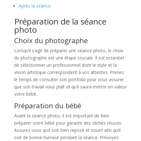
Après la séance
Préparation de la séance
photo
Choix du photographe
Lorsqu’il s’agit de préparer une séance photo, le choix
du photographe est une étape cruciale. Il est essentiel
de sélectionner un professionnel dont le style et la
vision artistique correspondent à vos attentes. Prenez
le temps de consulter son portfolio pour vous assurer
que son travail vous plaît et qu’il saura mettre en valeur
votre bébé.
Préparation du bébé
Avant la séance photo, il est important de bien
préparer votre bébé pour garantir des clichés réussis.
Assurez-vous qu’il soit bien reposé et nourri afin qu’il
soit de bonne humeur pendant la séance. Prévoyez