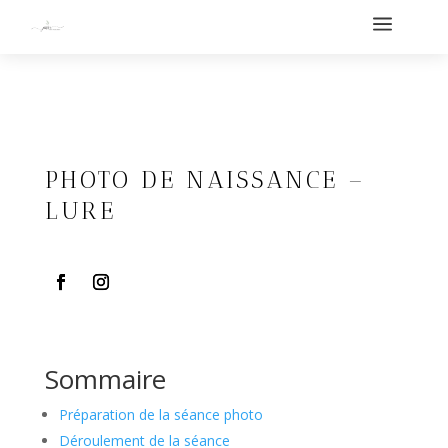
a
PHOTO DE NAISSANCE –
LURE
Sommaire
Préparation de la séance photo
Déroulement de la séance