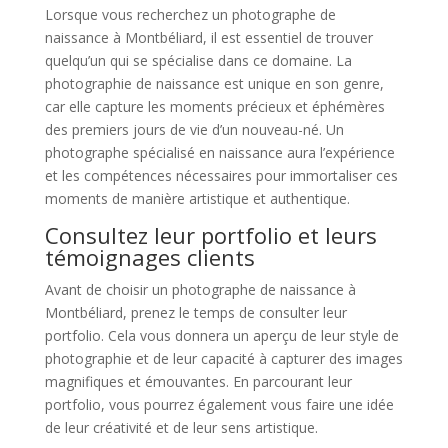
Lorsque vous recherchez un photographe de
naissance à Montbéliard, il est essentiel de trouver
quelqu’un qui se spécialise dans ce domaine. La
photographie de naissance est unique en son genre,
car elle capture les moments précieux et éphémères
des premiers jours de vie d’un nouveau-né. Un
photographe spécialisé en naissance aura l’expérience
et les compétences nécessaires pour immortaliser ces
moments de manière artistique et authentique.
Consultez leur portfolio et leurs
témoignages clients
Avant de choisir un photographe de naissance à
Montbéliard, prenez le temps de consulter leur
portfolio. Cela vous donnera un aperçu de leur style de
photographie et de leur capacité à capturer des images
magnifiques et émouvantes. En parcourant leur
portfolio, vous pourrez également vous faire une idée
de leur créativité et de leur sens artistique.