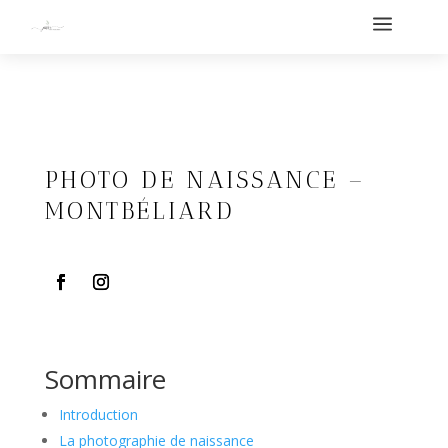
a
PHOTO DE NAISSANCE –
MONTBÉLIARD
Sommaire
Introduction
La photographie de naissance