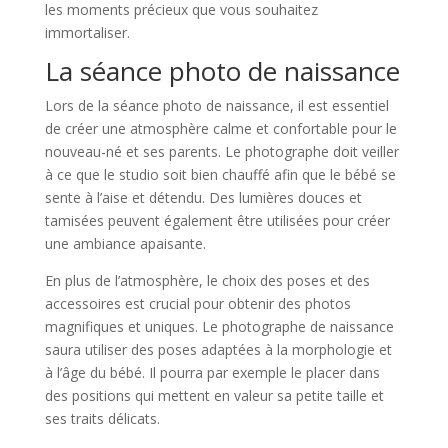
les moments précieux que vous souhaitez
immortaliser.
La séance photo de naissance
Lors de la séance photo de naissance, il est essentiel
de créer une atmosphère calme et confortable pour le
nouveau-né et ses parents. Le photographe doit veiller
à ce que le studio soit bien chauffé afin que le bébé se
sente à l’aise et détendu. Des lumières douces et
tamisées peuvent également être utilisées pour créer
une ambiance apaisante.
En plus de l’atmosphère, le choix des poses et des
accessoires est crucial pour obtenir des photos
magnifiques et uniques. Le photographe de naissance
saura utiliser des poses adaptées à la morphologie et
à l’âge du bébé. Il pourra par exemple le placer dans
des positions qui mettent en valeur sa petite taille et
ses traits délicats.