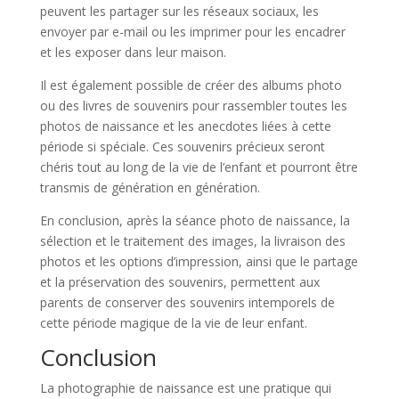
peuvent les partager sur les réseaux sociaux, les
envoyer par e-mail ou les imprimer pour les encadrer
et les exposer dans leur maison.
Il est également possible de créer des albums photo
ou des livres de souvenirs pour rassembler toutes les
photos de naissance et les anecdotes liées à cette
période si spéciale. Ces souvenirs précieux seront
chéris tout au long de la vie de l’enfant et pourront être
transmis de génération en génération.
En conclusion, après la séance photo de naissance, la
sélection et le traitement des images, la livraison des
photos et les options d’impression, ainsi que le partage
et la préservation des souvenirs, permettent aux
parents de conserver des souvenirs intemporels de
cette période magique de la vie de leur enfant.
Conclusion
La photographie de naissance est une pratique qui