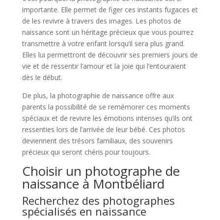
importante. Elle permet de figer ces instants fugaces et
de les revivre à travers des images. Les photos de
naissance sont un héritage précieux que vous pourrez
transmettre à votre enfant lorsqu’il sera plus grand.
Elles lui permettront de découvrir ses premiers jours de
vie et de ressentir l’amour et la joie qui l’entouraient
dès le début.
De plus, la photographie de naissance offre aux
parents la possibilité de se remémorer ces moments
spéciaux et de revivre les émotions intenses qu’ils ont
ressenties lors de l’arrivée de leur bébé. Ces photos
deviennent des trésors familiaux, des souvenirs
précieux qui seront chéris pour toujours.
Choisir un photographe de
naissance à Montbéliard
Recherchez des photographes
spécialisés en naissance