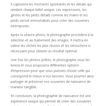
Il capturera les moments spontanés et les détails qui
rendent chaque bébé unique. Les expressions, les
gestes et les petits détails comme les mains et les
pieds seront immortalisés pour créer des souvenirs
intemporels.
Après la séance photo, le photographe procédera à la
sélection et au traitement des images. Il mettra en
valeur les clichés les plus réussis et les retouchera si
nécessaire pour obtenir un résultat optimal.
Une fois les photos prêtes, le photographe vous les
livrera et vous proposera différentes options
d’impression pour que vous puissiez choisir celle qui
correspond le mieux à vos besoins. Vous pourrez ainsi
partager et préserver vos souvenirs de naissance de
manière tangible.
En conclusion, la photographie de naissance est une
expérience unique qui permet de créer des souvenirs