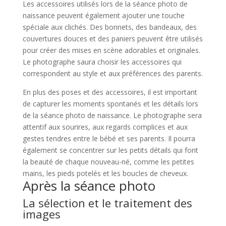
Les accessoires utilisés lors de la séance photo de
naissance peuvent également ajouter une touche
spéciale aux clichés. Des bonnets, des bandeaux, des
couvertures douces et des paniers peuvent être utilisés
pour créer des mises en scène adorables et originales.
Le photographe saura choisir les accessoires qui
correspondent au style et aux préférences des parents.
En plus des poses et des accessoires, il est important
de capturer les moments spontanés et les détails lors
de la séance photo de naissance. Le photographe sera
attentif aux sourires, aux regards complices et aux
gestes tendres entre le bébé et ses parents. Il pourra
également se concentrer sur les petits détails qui font
la beauté de chaque nouveau-né, comme les petites
mains, les pieds potelés et les boucles de cheveux.
Après la séance photo
La sélection et le traitement des
images