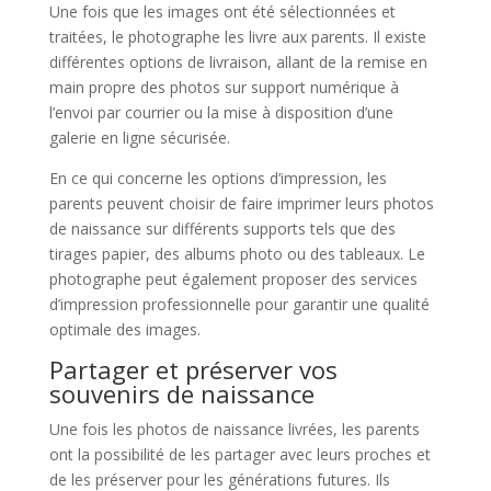
Une fois que les images ont été sélectionnées et
traitées, le photographe les livre aux parents. Il existe
différentes options de livraison, allant de la remise en
main propre des photos sur support numérique à
l’envoi par courrier ou la mise à disposition d’une
galerie en ligne sécurisée.
En ce qui concerne les options d’impression, les
parents peuvent choisir de faire imprimer leurs photos
de naissance sur différents supports tels que des
tirages papier, des albums photo ou des tableaux. Le
photographe peut également proposer des services
d’impression professionnelle pour garantir une qualité
optimale des images.
Partager et préserver vos
souvenirs de naissance
Une fois les photos de naissance livrées, les parents
ont la possibilité de les partager avec leurs proches et
de les préserver pour les générations futures. Ils