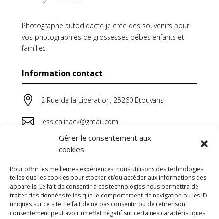
Photographe autodidacte je crée des souvenirs pour
vos photographies de grossesses bébés enfants et
familles
Information contact

2 Rue de la Libération, 25260 Étouvans

jessica.inack@gmail.com
Gérer le consentement aux

06 64 44 38 20
cookies
Pour offrir les meilleures expériences, nous utilisons des technologies
telles que les cookies pour stocker et/ou accéder aux informations des
appareils. Le fait de consentir à ces technologies nous permettra de
traiter des données telles que le comportement de navigation ou les ID
uniques sur ce site. Le fait de ne pas consentir ou de retirer son
consentement peut avoir un effet négatif sur certaines caractéristiques