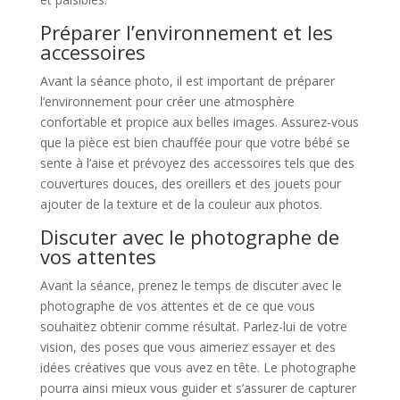
Préparer l’environnement et les
accessoires
Avant la séance photo, il est important de préparer
l’environnement pour créer une atmosphère
confortable et propice aux belles images. Assurez-vous
que la pièce est bien chauffée pour que votre bébé se
sente à l’aise et prévoyez des accessoires tels que des
couvertures douces, des oreillers et des jouets pour
ajouter de la texture et de la couleur aux photos.
Discuter avec le photographe de
vos attentes
Avant la séance, prenez le temps de discuter avec le
photographe de vos attentes et de ce que vous
souhaitez obtenir comme résultat. Parlez-lui de votre
vision, des poses que vous aimeriez essayer et des
idées créatives que vous avez en tête. Le photographe
pourra ainsi mieux vous guider et s’assurer de capturer