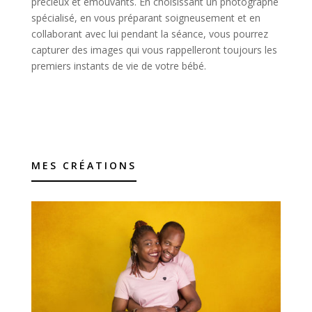
précieux et émouvants. En choisissant un photographe
spécialisé, en vous préparant soigneusement et en
collaborant avec lui pendant la séance, vous pourrez
capturer des images qui vous rappelleront toujours les
premiers instants de vie de votre bébé.
MES CRÉATIONS