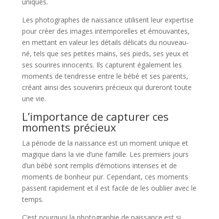
uniques.
Les photographes de naissance utilisent leur expertise
pour créer des images intemporelles et émouvantes,
en mettant en valeur les détails délicats du nouveau-
né, tels que ses petites mains, ses pieds, ses yeux et
ses sourires innocents. Ils capturent également les
moments de tendresse entre le bébé et ses parents,
créant ainsi des souvenirs précieux qui dureront toute
une vie.
L’importance de capturer ces
moments précieux
La période de la naissance est un moment unique et
magique dans la vie d’une famille. Les premiers jours
d’un bébé sont remplis d’émotions intenses et de
moments de bonheur pur. Cependant, ces moments
passent rapidement et il est facile de les oublier avec le
temps.
C’est pourquoi la photographie de naissance est si