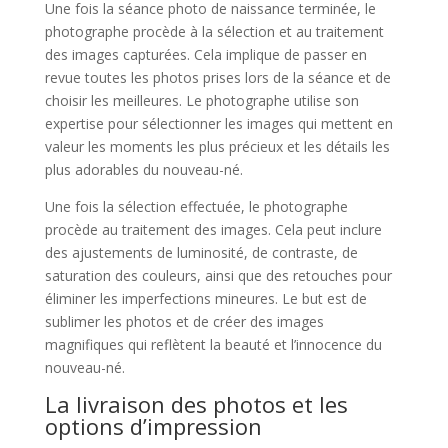
Une fois la séance photo de naissance terminée, le
photographe procède à la sélection et au traitement
des images capturées. Cela implique de passer en
revue toutes les photos prises lors de la séance et de
choisir les meilleures. Le photographe utilise son
expertise pour sélectionner les images qui mettent en
valeur les moments les plus précieux et les détails les
plus adorables du nouveau-né.
Une fois la sélection effectuée, le photographe
procède au traitement des images. Cela peut inclure
des ajustements de luminosité, de contraste, de
saturation des couleurs, ainsi que des retouches pour
éliminer les imperfections mineures. Le but est de
sublimer les photos et de créer des images
magnifiques qui reflètent la beauté et l’innocence du
nouveau-né.
La livraison des photos et les
options d’impression