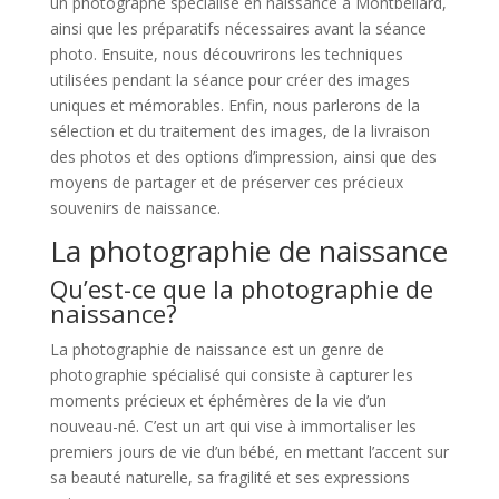
un photographe spécialisé en naissance à Montbéliard,
ainsi que les préparatifs nécessaires avant la séance
photo. Ensuite, nous découvrirons les techniques
utilisées pendant la séance pour créer des images
uniques et mémorables. Enfin, nous parlerons de la
sélection et du traitement des images, de la livraison
des photos et des options d’impression, ainsi que des
moyens de partager et de préserver ces précieux
souvenirs de naissance.
La photographie de naissance
Qu’est-ce que la photographie de
naissance?
La photographie de naissance est un genre de
photographie spécialisé qui consiste à capturer les
moments précieux et éphémères de la vie d’un
nouveau-né. C’est un art qui vise à immortaliser les
premiers jours de vie d’un bébé, en mettant l’accent sur
sa beauté naturelle, sa fragilité et ses expressions