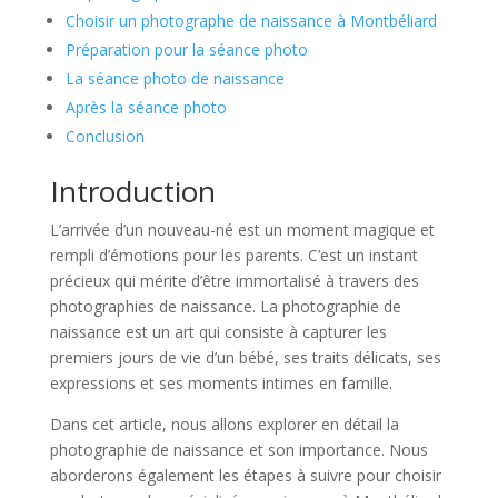
Choisir un photographe de naissance à Montbéliard
Préparation pour la séance photo
La séance photo de naissance
Après la séance photo
Conclusion
Introduction
L’arrivée d’un nouveau-né est un moment magique et
rempli d’émotions pour les parents. C’est un instant
précieux qui mérite d’être immortalisé à travers des
photographies de naissance. La photographie de
naissance est un art qui consiste à capturer les
premiers jours de vie d’un bébé, ses traits délicats, ses
expressions et ses moments intimes en famille.
Dans cet article, nous allons explorer en détail la
photographie de naissance et son importance. Nous
aborderons également les étapes à suivre pour choisir