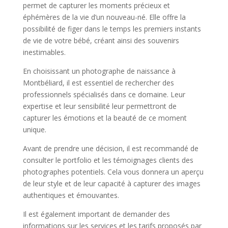
permet de capturer les moments précieux et
éphémères de la vie d’un nouveau-né. Elle offre la
possibilité de figer dans le temps les premiers instants
de vie de votre bébé, créant ainsi des souvenirs
inestimables.
En choisissant un photographe de naissance à
Montbéliard, il est essentiel de rechercher des
professionnels spécialisés dans ce domaine. Leur
expertise et leur sensibilité leur permettront de
capturer les émotions et la beauté de ce moment
unique.
Avant de prendre une décision, il est recommandé de
consulter le portfolio et les témoignages clients des
photographes potentiels. Cela vous donnera un aperçu
de leur style et de leur capacité à capturer des images
authentiques et émouvantes.
Il est également important de demander des
informations sur les services et les tarifs proposés par