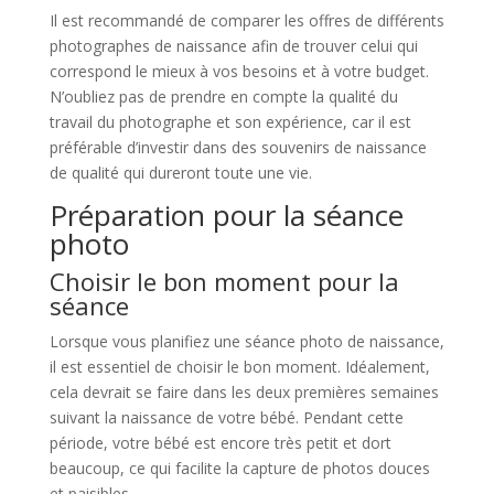
Il est recommandé de comparer les offres de différents
photographes de naissance afin de trouver celui qui
correspond le mieux à vos besoins et à votre budget.
N’oubliez pas de prendre en compte la qualité du
travail du photographe et son expérience, car il est
préférable d’investir dans des souvenirs de naissance
de qualité qui dureront toute une vie.
Préparation pour la séance
photo
Choisir le bon moment pour la
séance
Lorsque vous planifiez une séance photo de naissance,
il est essentiel de choisir le bon moment. Idéalement,
cela devrait se faire dans les deux premières semaines
suivant la naissance de votre bébé. Pendant cette
période, votre bébé est encore très petit et dort
beaucoup, ce qui facilite la capture de photos douces
et paisibles.