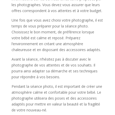
les photographes. Vous devez vous assurer que leurs
offres correspondent à vos attentes et à votre budget.
Une fois que vous avez choisi votre photographe, il est
temps de vous préparer pour la séance photo.
Choisissez le bon moment, de préférence lorsque
votre bébé est calme et reposé. Préparez
l’environnement en créant une atmosphère
chaleureuse et en disposant des accessoires adaptés.
Avant la séance, n’hésitez pas à discuter avec le
photographe de vos attentes et de vos souhaits. Il
pourra ainsi adapter sa démarche et ses techniques
pour répondre à vos besoins.
Pendant la séance photo, il est important de créer une
atmosphère calme et confortable pour votre bébé. Le
photographe utilisera des poses et des accessoires
adaptés pour mettre en valeur la beauté et la fragilité
de votre nouveau-né.