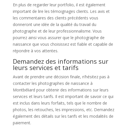
En plus de regarder leur portfolio, il est également
important de lire les témoignages clients. Les avis et
les commentaires des clients précédents vous
donneront une idée de la qualité du travail du
photographe et de leur professionnalisme. Vous
pourrez ainsi vous assurer que le photographe de
naissance que vous choisissez est fiable et capable de
répondre à vos attentes.
Demandez des informations sur
leurs services et tarifs
Avant de prendre une décision finale, n’hésitez pas à
contacter les photographes de naissance à
Montbéliard pour obtenir des informations sur leurs
services et leurs tarifs. Il est important de savoir ce qui
est inclus dans leurs forfaits, tels que le nombre de
photos, les retouches, les impressions, etc. Demandez
également des détails sur les tarifs et les modalités de
paiement.