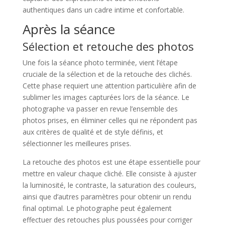
authentiques dans un cadre intime et confortable.
Après la séance
Sélection et retouche des photos
Une fois la séance photo terminée, vient l’étape
cruciale de la sélection et de la retouche des clichés.
Cette phase requiert une attention particulière afin de
sublimer les images capturées lors de la séance. Le
photographe va passer en revue l’ensemble des
photos prises, en éliminer celles qui ne répondent pas
aux critères de qualité et de style définis, et
sélectionner les meilleures prises.
La retouche des photos est une étape essentielle pour
mettre en valeur chaque cliché. Elle consiste à ajuster
la luminosité, le contraste, la saturation des couleurs,
ainsi que d’autres paramètres pour obtenir un rendu
final optimal. Le photographe peut également
effectuer des retouches plus poussées pour corriger