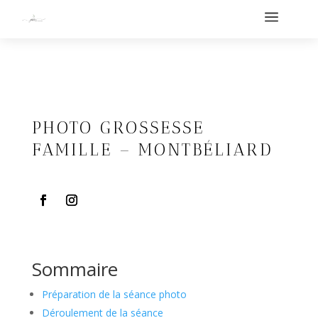
a
PHOTO GROSSESSE
FAMILLE – MONTBÉLIARD
Sommaire
Préparation de la séance photo
Déroulement de la séance