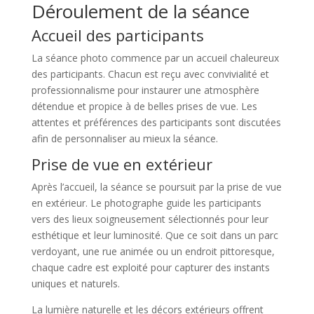
Déroulement de la séance
Accueil des participants
La séance photo commence par un accueil chaleureux
des participants. Chacun est reçu avec convivialité et
professionnalisme pour instaurer une atmosphère
détendue et propice à de belles prises de vue. Les
attentes et préférences des participants sont discutées
afin de personnaliser au mieux la séance.
Prise de vue en extérieur
Après l’accueil, la séance se poursuit par la prise de vue
en extérieur. Le photographe guide les participants
vers des lieux soigneusement sélectionnés pour leur
esthétique et leur luminosité. Que ce soit dans un parc
verdoyant, une rue animée ou un endroit pittoresque,
chaque cadre est exploité pour capturer des instants
uniques et naturels.
La lumière naturelle et les décors extérieurs offrent