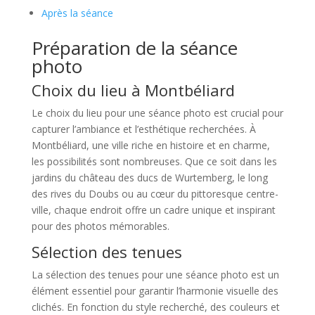
Après la séance
Préparation de la séance
photo
Choix du lieu à Montbéliard
Le choix du lieu pour une séance photo est crucial pour
capturer l’ambiance et l’esthétique recherchées. À
Montbéliard, une ville riche en histoire et en charme,
les possibilités sont nombreuses. Que ce soit dans les
jardins du château des ducs de Wurtemberg, le long
des rives du Doubs ou au cœur du pittoresque centre-
ville, chaque endroit offre un cadre unique et inspirant
pour des photos mémorables.
Sélection des tenues
La sélection des tenues pour une séance photo est un
élément essentiel pour garantir l’harmonie visuelle des
clichés. En fonction du style recherché, des couleurs et