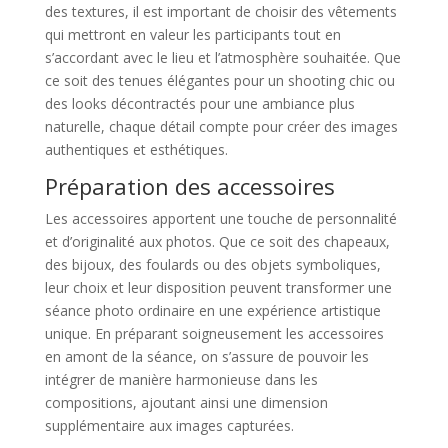
des textures, il est important de choisir des vêtements
qui mettront en valeur les participants tout en
s’accordant avec le lieu et l’atmosphère souhaitée. Que
ce soit des tenues élégantes pour un shooting chic ou
des looks décontractés pour une ambiance plus
naturelle, chaque détail compte pour créer des images
authentiques et esthétiques.
Préparation des accessoires
Les accessoires apportent une touche de personnalité
et d’originalité aux photos. Que ce soit des chapeaux,
des bijoux, des foulards ou des objets symboliques,
leur choix et leur disposition peuvent transformer une
séance photo ordinaire en une expérience artistique
unique. En préparant soigneusement les accessoires
en amont de la séance, on s’assure de pouvoir les
intégrer de manière harmonieuse dans les
compositions, ajoutant ainsi une dimension
supplémentaire aux images capturées.