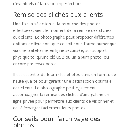
d’éventuels défauts ou imperfections.
Remise des clichés aux clients
Une fois la sélection et la retouche des photos
effectuées, vient le moment de la remise des clichés
aux clients. Le photographe peut proposer différentes
options de livraison, que ce soit sous forme numérique
via une plateforme en ligne sécurisée, sur support
physique tel qu’une clé USB ou un album photo, ou
encore par envoi postal.
Il est essentiel de fournir les photos dans un format de
haute qualité pour garantir une satisfaction optimale
des clients. Le photographe peut également
accompagner la remise des clichés d’une galerie en
ligne privée pour permettre aux clients de visionner et
de télécharger facilement leurs photos.
Conseils pour l’archivage des
photos