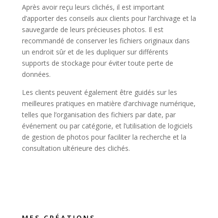
Après avoir reçu leurs clichés, il est important
d’apporter des conseils aux clients pour l’archivage et la
sauvegarde de leurs précieuses photos. Il est
recommandé de conserver les fichiers originaux dans
un endroit sûr et de les dupliquer sur différents
supports de stockage pour éviter toute perte de
données.
Les clients peuvent également être guidés sur les
meilleures pratiques en matière d’archivage numérique,
telles que l’organisation des fichiers par date, par
événement ou par catégorie, et l’utilisation de logiciels
de gestion de photos pour faciliter la recherche et la
consultation ultérieure des clichés.
MES CRÉATIONS