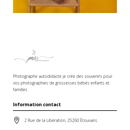
Photographe autodidacte je crée des souvenirs pour
vos photographies de grossesses bébés enfants et
familles
Information contact

2 Rue de la Libération, 25260 Étouvans