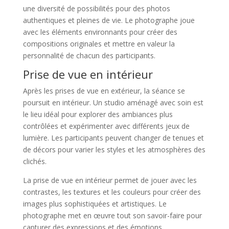
une diversité de possibilités pour des photos
authentiques et pleines de vie. Le photographe joue
avec les éléments environnants pour créer des
compositions originales et mettre en valeur la
personnalité de chacun des participants.
Prise de vue en intérieur
Après les prises de vue en extérieur, la séance se
poursuit en intérieur. Un studio aménagé avec soin est
le lieu idéal pour explorer des ambiances plus
contrôlées et expérimenter avec différents jeux de
lumière. Les participants peuvent changer de tenues et
de décors pour varier les styles et les atmosphères des
clichés.
La prise de vue en intérieur permet de jouer avec les
contrastes, les textures et les couleurs pour créer des
images plus sophistiquées et artistiques. Le
photographe met en œuvre tout son savoir-faire pour
capturer des expressions et des émotions