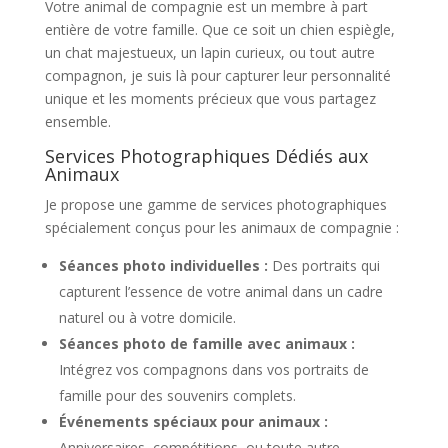
Votre animal de compagnie est un membre à part
entière de votre famille. Que ce soit un chien espiègle,
un chat majestueux, un lapin curieux, ou tout autre
compagnon, je suis là pour capturer leur personnalité
unique et les moments précieux que vous partagez
ensemble.
Services Photographiques Dédiés aux
Animaux
Je propose une gamme de services photographiques
spécialement conçus pour les animaux de compagnie :
Séances photo individuelles :
Des portraits qui
capturent l’essence de votre animal dans un cadre
naturel ou à votre domicile.
Séances photo de famille avec animaux :
Intégrez vos compagnons dans vos portraits de
famille pour des souvenirs complets.
Événements spéciaux pour animaux :
Anniversaires, compétitions, ou toute autre