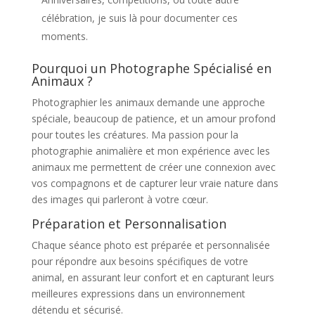
célébration, je suis là pour documenter ces
moments.
Pourquoi un Photographe Spécialisé en
Animaux ?
Photographier les animaux demande une approche
spéciale, beaucoup de patience, et un amour profond
pour toutes les créatures. Ma passion pour la
photographie animalière et mon expérience avec les
animaux me permettent de créer une connexion avec
vos compagnons et de capturer leur vraie nature dans
des images qui parleront à votre cœur.
Préparation et Personnalisation
Chaque séance photo est préparée et personnalisée
pour répondre aux besoins spécifiques de votre
animal, en assurant leur confort et en capturant leurs
meilleures expressions dans un environnement
détendu et sécurisé.