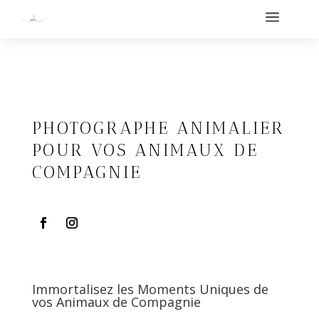
a
PHOTOGRAPHE ANIMALIER
POUR VOS ANIMAUX DE
COMPAGNIE
Immortalisez les Moments Uniques de
vos Animaux de Compagnie