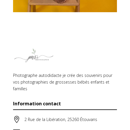
Photographe autodidacte je crée des souvenirs pour
vos photographies de grossesses bébés enfants et
familles
Information contact

2 Rue de la Libération, 25260 Étouvans