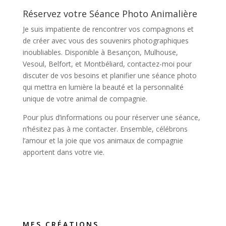
Réservez votre Séance Photo Animalière
Je suis impatiente de rencontrer vos compagnons et
de créer avec vous des souvenirs photographiques
inoubliables. Disponible à Besançon, Mulhouse,
Vesoul, Belfort, et Montbéliard, contactez-moi pour
discuter de vos besoins et planifier une séance photo
qui mettra en lumière la beauté et la personnalité
unique de votre animal de compagnie.
Pour plus d’informations ou pour réserver une séance,
n’hésitez pas à me contacter. Ensemble, célébrons
l’amour et la joie que vos animaux de compagnie
apportent dans votre vie.
MES CRÉATIONS