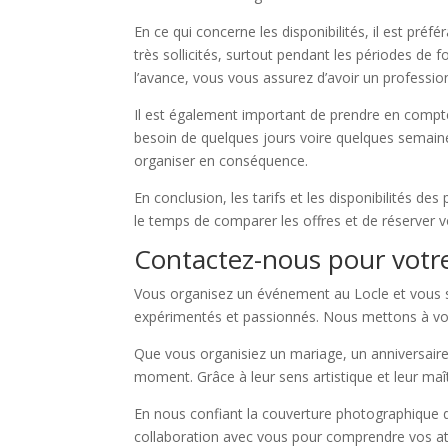
En ce qui concerne les disponibilités, il est pré
très sollicités, surtout pendant les périodes d
l’avance, vous vous assurez d’avoir un professi
Il est également important de prendre en compt
besoin de quelques jours voire quelques semaines
organiser en conséquence.
En conclusion, les tarifs et les disponibilités 
le temps de comparer les offres et de réserver v
Contactez-nous pour votr
Vous organisez un événement au Locle et vous 
expérimentés et passionnés. Nous mettons à votre
Que vous organisiez un mariage, un anniversair
moment. Grâce à leur sens artistique et leur maî
En nous confiant la couverture photographique de
collaboration avec vous pour comprendre vos at