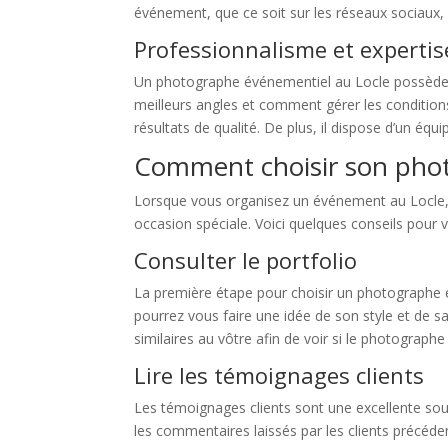
événement, que ce soit sur les réseaux sociaux
Professionnalisme et expertis
Un photographe événementiel au Locle possède 
meilleurs angles et comment gérer les conditions 
résultats de qualité. De plus, il dispose d’un éq
Comment choisir son phot
Lorsque vous organisez un événement au Locle, i
occasion spéciale. Voici quelques conseils pour v
Consulter le portfolio
La première étape pour choisir un photographe 
pourrez vous faire une idée de son style et de
similaires au vôtre afin de voir si le photograph
Lire les témoignages clients
Les témoignages clients sont une excellente sour
les commentaires laissés par les clients précéden