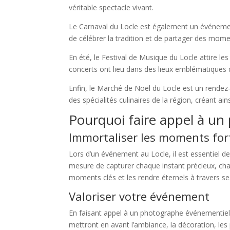
véritable spectacle vivant.
Le Carnaval du Locle est également un événement 
de célébrer la tradition et de partager des momen
En été, le Festival de Musique du Locle attire 
concerts ont lieu dans des lieux emblématiques de
Enfin, le Marché de Noël du Locle est un rendez
des spécialités culinaires de la région, créant a
Pourquoi faire appel à un
Immortaliser les moments for
Lors d’un événement au Locle, il est essentiel 
mesure de capturer chaque instant précieux, chaq
moments clés et les rendre éternels à travers s
Valoriser votre événement
En faisant appel à un photographe événementiel
mettront en avant l’ambiance, la décoration, les