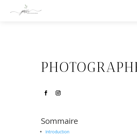
PHOTOGRAPHE
Sommaire
Introduction