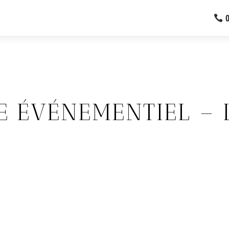
 ÉVÉNEMENTIEL – 