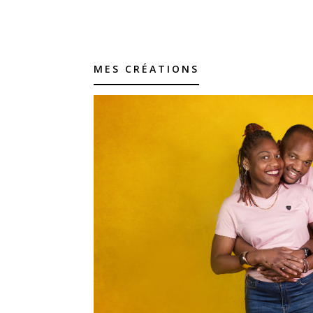
MES CRÉATIONS