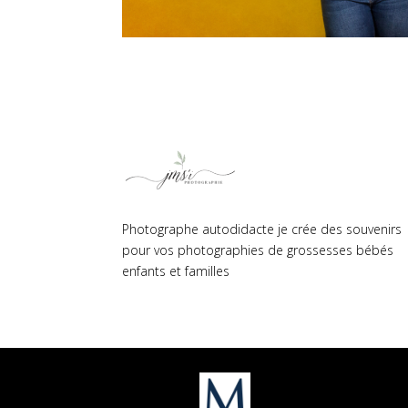
Photographe autodidacte je crée des souvenirs
pour vos photographies de grossesses bébés
enfants et familles