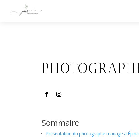
PHOTOGRAPHE
Sommaire
Présentation du photographe mariage à Épina