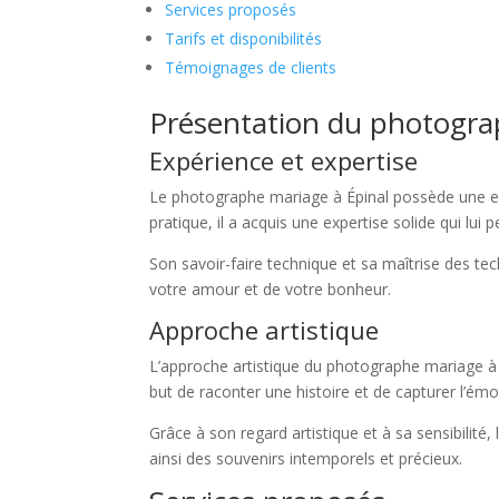
Services proposés
Tarifs et disponibilités
Témoignages de clients
Présentation du photogra
Expérience et expertise
Le photographe mariage à Épinal possède une ex
pratique, il a acquis une expertise solide qui l
Son savoir-faire technique et sa maîtrise des te
votre amour et de votre bonheur.
Approche artistique
L’approche artistique du photographe mariage à 
but de raconter une histoire et de capturer l’émot
Grâce à son regard artistique et à sa sensibilit
ainsi des souvenirs intemporels et précieux.