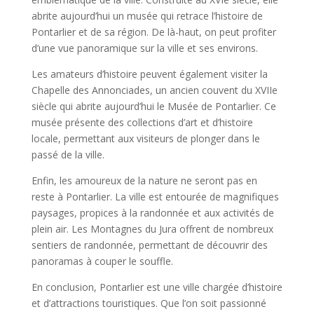
abrite aujourd’hui un musée qui retrace l’histoire de
Pontarlier et de sa région. De là-haut, on peut profiter
d’une vue panoramique sur la ville et ses environs.
Les amateurs d’histoire peuvent également visiter la
Chapelle des Annonciades, un ancien couvent du XVIIe
siècle qui abrite aujourd’hui le Musée de Pontarlier. Ce
musée présente des collections d’art et d’histoire
locale, permettant aux visiteurs de plonger dans le
passé de la ville.
Enfin, les amoureux de la nature ne seront pas en
reste à Pontarlier. La ville est entourée de magnifiques
paysages, propices à la randonnée et aux activités de
plein air. Les Montagnes du Jura offrent de nombreux
sentiers de randonnée, permettant de découvrir des
panoramas à couper le souffle.
En conclusion, Pontarlier est une ville chargée d’histoire
et d’attractions touristiques. Que l’on soit passionné