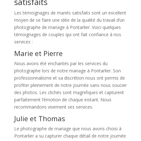
satisfaits
Les témoignages de mariés satisfaits sont un excellent
moyen de se faire une idée de la qualité du travail d’un
photographe de mariage à Pontarlier. Voici quelques
témoignages de couples qui ont fait confiance à nos
services :
Marie et Pierre
Nous avons été enchantés par les services du
photographe lors de notre mariage à Pontarlier. Son
professionnalisme et sa discrétion nous ont permis de
profiter pleinement de notre journée sans nous soucier
des photos. Les clichés sont magnifiques et capturent
parfaitement l’émotion de chaque instant. Nous
recommandons vivement ses services.
Julie et Thomas
Le photographe de mariage que nous avons choisi à
Pontarlier a su capturer chaque détail de notre journée