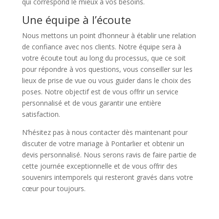
qui correspond le mieux à vos besoins.
Une équipe à l’écoute
Nous mettons un point d’honneur à établir une relation
de confiance avec nos clients. Notre équipe sera à
votre écoute tout au long du processus, que ce soit
pour répondre à vos questions, vous conseiller sur les
lieux de prise de vue ou vous guider dans le choix des
poses. Notre objectif est de vous offrir un service
personnalisé et de vous garantir une entière
satisfaction.
N’hésitez pas à nous contacter dès maintenant pour
discuter de votre mariage à Pontarlier et obtenir un
devis personnalisé. Nous serons ravis de faire partie de
cette journée exceptionnelle et de vous offrir des
souvenirs intemporels qui resteront gravés dans votre
cœur pour toujours.