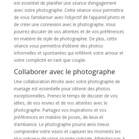
est essentiel de planifier une séance d’engagement
avec votre photographe. Cette séance vous permettra
de vous familiariser avec l’objectif de l’appareil photo et
de créer une connexion avec le photographe. Vous
pourrez discuter de vos attentes et de vos préférences
en matière de style de photographie. De plus, cette
séance vous permettra d’obtenir des photos
informelles et spontanées qui reflètent votre amour et
votre complicité en tant que couple.
Collaborer avec le photographe
Une collaboration étroite avec votre photographe de
mariage est essentielle pour obtenir des photos
exceptionnelles. Prenez le temps de discuter de vos
idées, de vos envies et de vos attentes avec le
photographe. Partagez vos inspirations et vos
préférences en matière de poses, de lieux et
d’ambiance. Le photographe pourra ainsi mieux
comprendre votre vision et capturer les moments les
plus précieux de votre journée spéciale. N’hésitez pas à