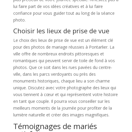
lui faire part de vos idées créatives et à lui faire
confiance pour vous guider tout au long de la séance
photo.
Choisir les lieux de prise de vue
Le choix des lieux de prise de vue est un élément clé
pour des photos de mariage réussies à Pontarlier. La
ville offre de nombreux endroits pittoresques et
romantiques qui peuvent servir de toile de fond à vos
photos. Que ce soit dans les rues pavées du centre-
ville, dans les parcs verdoyants ou près des
monuments historiques, chaque lieu a son charme
unique. Discutez avec votre photographe des lieux qui
vous tiennent à cœur et qui représentent votre histoire
en tant que couple. Il pourra vous conseiller sur les
meilleurs moments de la journée pour profiter de la
lumière naturelle et créer des images magnifiques.
Témoignages de mariés