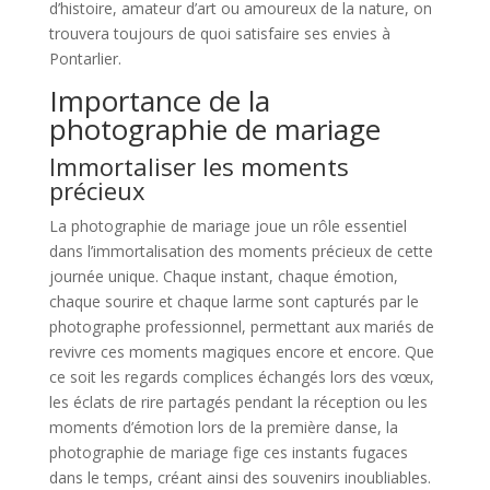
d’histoire, amateur d’art ou amoureux de la nature, on
trouvera toujours de quoi satisfaire ses envies à
Pontarlier.
Importance de la
photographie de mariage
Immortaliser les moments
précieux
La photographie de mariage joue un rôle essentiel
dans l’immortalisation des moments précieux de cette
journée unique. Chaque instant, chaque émotion,
chaque sourire et chaque larme sont capturés par le
photographe professionnel, permettant aux mariés de
revivre ces moments magiques encore et encore. Que
ce soit les regards complices échangés lors des vœux,
les éclats de rire partagés pendant la réception ou les
moments d’émotion lors de la première danse, la
photographie de mariage fige ces instants fugaces
dans le temps, créant ainsi des souvenirs inoubliables.