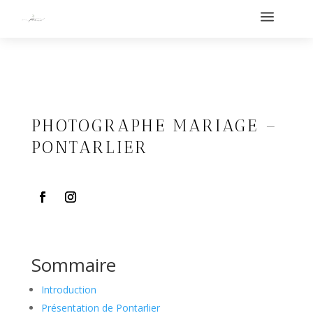
a
PHOTOGRAPHE MARIAGE –
PONTARLIER
Sommaire
Introduction
Présentation de Pontarlier