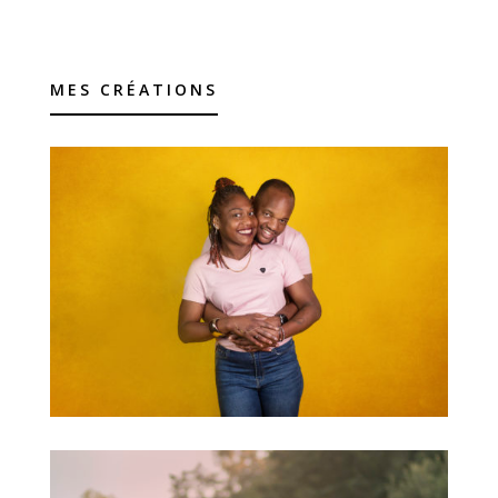
MES CRÉATIONS