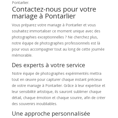
Pontarlier.
Contactez-nous pour votre
mariage à Pontarlier
Vous préparez votre mariage à Pontarlier et vous
souhaitez immortaliser ce moment unique avec des
photographies exceptionnelles ? Ne cherchez plus,
notre équipe de photographes professionnels est là
pour vous accompagner tout au long de cette journée
mémorable.
Des experts à votre service
Notre équipe de photographes expérimentés mettra
tout en œuvre pour capturer chaque instant précieux
de votre mariage à Pontarlier. Grâce à leur expertise et
leur sensibilité artistique, ils sauront sublimer chaque
détail, chaque émotion et chaque sourire, afin de créer
des souvenirs inoubliables.
Une approche personnalisée