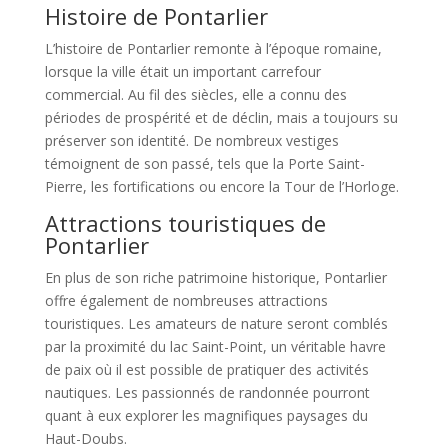
Histoire de Pontarlier
L’histoire de Pontarlier remonte à l’époque romaine,
lorsque la ville était un important carrefour
commercial. Au fil des siècles, elle a connu des
périodes de prospérité et de déclin, mais a toujours su
préserver son identité. De nombreux vestiges
témoignent de son passé, tels que la Porte Saint-
Pierre, les fortifications ou encore la Tour de l’Horloge.
Attractions touristiques de
Pontarlier
En plus de son riche patrimoine historique, Pontarlier
offre également de nombreuses attractions
touristiques. Les amateurs de nature seront comblés
par la proximité du lac Saint-Point, un véritable havre
de paix où il est possible de pratiquer des activités
nautiques. Les passionnés de randonnée pourront
quant à eux explorer les magnifiques paysages du
Haut-Doubs.