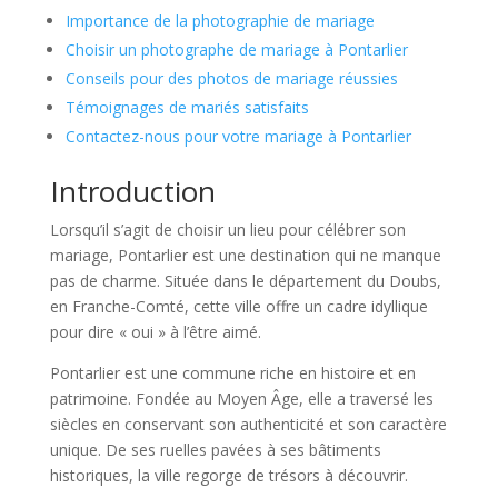
Importance de la photographie de mariage
Choisir un photographe de mariage à Pontarlier
Conseils pour des photos de mariage réussies
Témoignages de mariés satisfaits
Contactez-nous pour votre mariage à Pontarlier
Introduction
Lorsqu’il s’agit de choisir un lieu pour célébrer son
mariage, Pontarlier est une destination qui ne manque
pas de charme. Située dans le département du Doubs,
en Franche-Comté, cette ville offre un cadre idyllique
pour dire « oui » à l’être aimé.
Pontarlier est une commune riche en histoire et en
patrimoine. Fondée au Moyen Âge, elle a traversé les
siècles en conservant son authenticité et son caractère
unique. De ses ruelles pavées à ses bâtiments
historiques, la ville regorge de trésors à découvrir.