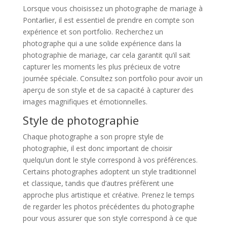
Lorsque vous choisissez un photographe de mariage à
Pontarlier, il est essentiel de prendre en compte son
expérience et son portfolio. Recherchez un
photographe qui a une solide expérience dans la
photographie de mariage, car cela garantit qu’il sait
capturer les moments les plus précieux de votre
journée spéciale. Consultez son portfolio pour avoir un
aperçu de son style et de sa capacité à capturer des
images magnifiques et émotionnelles.
Style de photographie
Chaque photographe a son propre style de
photographie, il est donc important de choisir
quelqu’un dont le style correspond à vos préférences.
Certains photographes adoptent un style traditionnel
et classique, tandis que d’autres préfèrent une
approche plus artistique et créative. Prenez le temps
de regarder les photos précédentes du photographe
pour vous assurer que son style correspond à ce que