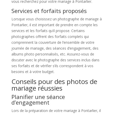
vous recherchez pour votre mariage à Pontarlier.
Services et forfaits proposés
Lorsque vous choisissez un photographe de mariage à
Pontarlier, il est important de prendre en compte les
services et les forfaits qu’il propose. Certains
photographes offrent des forfaits complets qui
comprennent la couverture de l’ensemble de votre
journée de mariage, des séances d’engagement, des
albums photo personnalisés, etc. Assurez-vous de
discuter avec le photographe des services inclus dans
ses forfaits et de vérifier s’ils correspondent à vos
besoins et à votre budget.
Conseils pour des photos de
mariage réussies
Planifier une séance
d’engagement
Lors de la préparation de votre mariage à Pontarlier, il