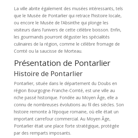
La ville abrite également des musées intéressants, tels
que le Musée de Pontarlier qui retrace l’histoire locale,
ou encore le Musée de l’Absinthe qui plonge les
visiteurs dans l’univers de cette célèbre boisson. Enfin,
les gourmands pourront déguster les spécialités
culinaires de la région, comme le célèbre fromage de
Comté ou la saucisse de Morteau.
Présentation de Pontarlier
Histoire de Pontarlier
Pontarlier, située dans le département du Doubs en
région Bourgogne-Franche-Comté, est une ville au
riche passé historique. Fondée au Moyen Âge, elle a
connu de nombreuses évolutions au fil des siècles. Son
histoire remonte à l’époque romaine, où elle était un
important carrefour commercial. Au Moyen Âge,
Pontarlier était une place forte stratégique, protégée
par des remparts imposants.