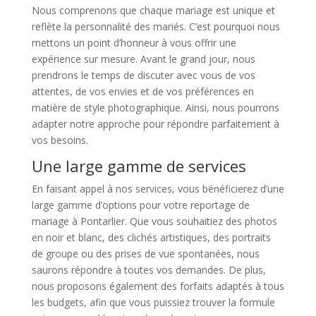
Nous comprenons que chaque mariage est unique et
reflète la personnalité des mariés. C’est pourquoi nous
mettons un point d’honneur à vous offrir une
expérience sur mesure. Avant le grand jour, nous
prendrons le temps de discuter avec vous de vos
attentes, de vos envies et de vos préférences en
matière de style photographique. Ainsi, nous pourrons
adapter notre approche pour répondre parfaitement à
vos besoins.
Une large gamme de services
En faisant appel à nos services, vous bénéficierez d’une
large gamme d’options pour votre reportage de
mariage à Pontarlier. Que vous souhaitiez des photos
en noir et blanc, des clichés artistiques, des portraits
de groupe ou des prises de vue spontanées, nous
saurons répondre à toutes vos demandes. De plus,
nous proposons également des forfaits adaptés à tous
les budgets, afin que vous puissiez trouver la formule