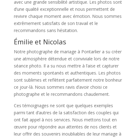
avec une grande sensibilité artistique. Les photos sont
d’une qualité exceptionnelle et nous permettent de
revivre chaque moment avec émotion. Nous sommes
extrêmement satisfaits de son travail et le
recommandons sans hésitation.
Émilie et Nicolas
Notre photographe de mariage à Pontarlier a su créer
une atmosphère détendue et conviviale lors de notre
séance photo. Il a su nous mettre à l’aise et capturer
des moments spontanés et authentiques. Les photos
sont sublimes et reflètent parfaitement notre bonheur
ce jour-là. Nous sommes ravis d’avoir choisi ce
photographe et le recommandons chaudement.
Ces témoignages ne sont que quelques exemples
parmi tant d’autres de la satisfaction des couples qui
ont fait appel à nos services. Nous mettons tout en
œuvre pour répondre aux attentes de nos clients et
leur offrir des souvenirs inoubliables de leur mariage à