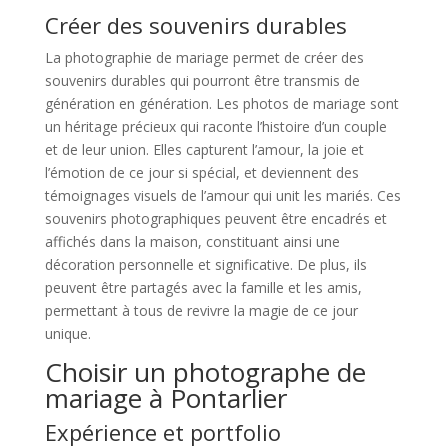
Créer des souvenirs durables
La photographie de mariage permet de créer des
souvenirs durables qui pourront être transmis de
génération en génération. Les photos de mariage sont
un héritage précieux qui raconte l’histoire d’un couple
et de leur union. Elles capturent l’amour, la joie et
l’émotion de ce jour si spécial, et deviennent des
témoignages visuels de l’amour qui unit les mariés. Ces
souvenirs photographiques peuvent être encadrés et
affichés dans la maison, constituant ainsi une
décoration personnelle et significative. De plus, ils
peuvent être partagés avec la famille et les amis,
permettant à tous de revivre la magie de ce jour
unique.
Choisir un photographe de
mariage à Pontarlier
Expérience et portfolio