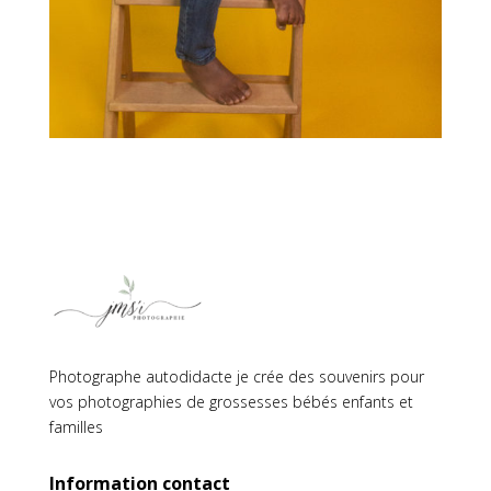
Photographe autodidacte je crée des souvenirs pour
vos photographies de grossesses bébés enfants et
familles
Information contact