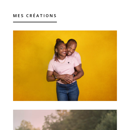
MES CRÉATIONS