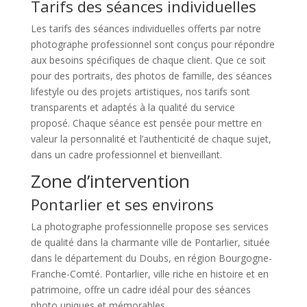
Tarifs des séances individuelles
Les tarifs des séances individuelles offerts par notre
photographe professionnel sont conçus pour répondre
aux besoins spécifiques de chaque client. Que ce soit
pour des portraits, des photos de famille, des séances
lifestyle ou des projets artistiques, nos tarifs sont
transparents et adaptés à la qualité du service
proposé. Chaque séance est pensée pour mettre en
valeur la personnalité et l’authenticité de chaque sujet,
dans un cadre professionnel et bienveillant.
Zone d’intervention
Pontarlier et ses environs
La photographe professionnelle propose ses services
de qualité dans la charmante ville de Pontarlier, située
dans le département du Doubs, en région Bourgogne-
Franche-Comté. Pontarlier, ville riche en histoire et en
patrimoine, offre un cadre idéal pour des séances
photo uniques et mémorables.