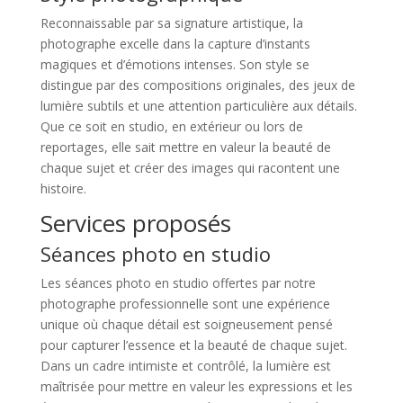
Reconnaissable par sa signature artistique, la
photographe excelle dans la capture d’instants
magiques et d’émotions intenses. Son style se
distingue par des compositions originales, des jeux de
lumière subtils et une attention particulière aux détails.
Que ce soit en studio, en extérieur ou lors de
reportages, elle sait mettre en valeur la beauté de
chaque sujet et créer des images qui racontent une
histoire.
Services proposés
Séances photo en studio
Les séances photo en studio offertes par notre
photographe professionnelle sont une expérience
unique où chaque détail est soigneusement pensé
pour capturer l’essence et la beauté de chaque sujet.
Dans un cadre intimiste et contrôlé, la lumière est
maîtrisée pour mettre en valeur les expressions et les