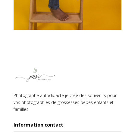
Photographe autodidacte je crée des souvenirs pour
vos photographies de grossesses bébés enfants et
familles
Information contact