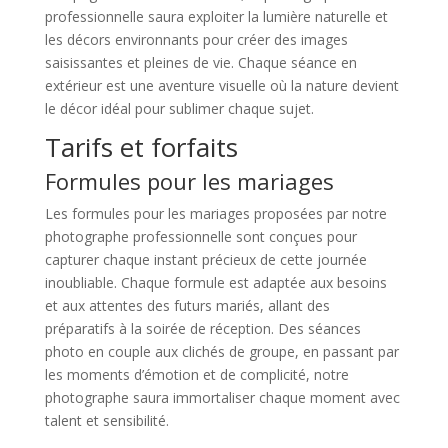
professionnelle saura exploiter la lumière naturelle et
les décors environnants pour créer des images
saisissantes et pleines de vie. Chaque séance en
extérieur est une aventure visuelle où la nature devient
le décor idéal pour sublimer chaque sujet.
Tarifs et forfaits
Formules pour les mariages
Les formules pour les mariages proposées par notre
photographe professionnelle sont conçues pour
capturer chaque instant précieux de cette journée
inoubliable. Chaque formule est adaptée aux besoins
et aux attentes des futurs mariés, allant des
préparatifs à la soirée de réception. Des séances
photo en couple aux clichés de groupe, en passant par
les moments d’émotion et de complicité, notre
photographe saura immortaliser chaque moment avec
talent et sensibilité.