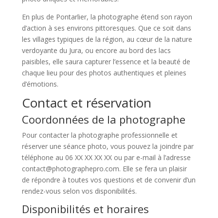
En plus de Pontarlier, la photographe étend son rayon
d’action à ses environs pittoresques. Que ce soit dans
les villages typiques de la région, au cœur de la nature
verdoyante du Jura, ou encore au bord des lacs
paisibles, elle saura capturer l’essence et la beauté de
chaque lieu pour des photos authentiques et pleines
d’émotions.
Contact et réservation
Coordonnées de la photographe
Pour contacter la photographe professionnelle et
réserver une séance photo, vous pouvez la joindre par
téléphone au 06 XX XX XX XX ou par e-mail à l’adresse
contact@photographepro.com. Elle se fera un plaisir
de répondre à toutes vos questions et de convenir d’un
rendez-vous selon vos disponibilités.
Disponibilités et horaires