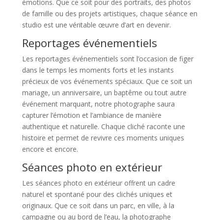
émotions. Que ce soit pour des portraits, des photos
de famille ou des projets artistiques, chaque séance en
studio est une véritable œuvre d’art en devenir.
Reportages événementiels
Les reportages événementiels sont l’occasion de figer
dans le temps les moments forts et les instants
précieux de vos événements spéciaux. Que ce soit un
mariage, un anniversaire, un baptême ou tout autre
événement marquant, notre photographe saura
capturer l’émotion et l’ambiance de manière
authentique et naturelle. Chaque cliché raconte une
histoire et permet de revivre ces moments uniques
encore et encore.
Séances photo en extérieur
Les séances photo en extérieur offrent un cadre
naturel et spontané pour des clichés uniques et
originaux. Que ce soit dans un parc, en ville, à la
campagne ou au bord de l’eau, la photographe