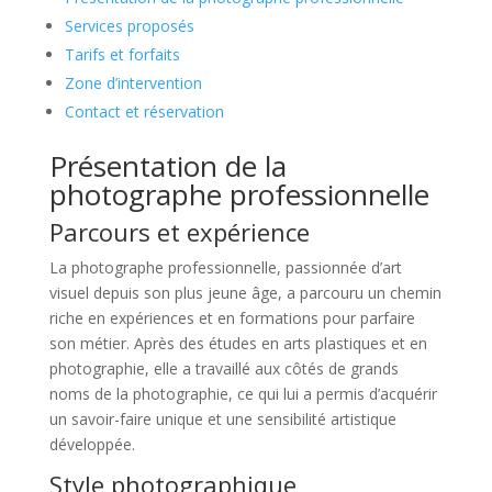
Services proposés
Tarifs et forfaits
Zone d’intervention
Contact et réservation
Présentation de la
photographe professionnelle
Parcours et expérience
La photographe professionnelle, passionnée d’art
visuel depuis son plus jeune âge, a parcouru un chemin
riche en expériences et en formations pour parfaire
son métier. Après des études en arts plastiques et en
photographie, elle a travaillé aux côtés de grands
noms de la photographie, ce qui lui a permis d’acquérir
un savoir-faire unique et une sensibilité artistique
développée.
Style photographique