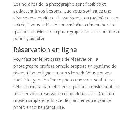
Les horaires de la photographe sont flexibles et
s’adaptent à vos besoins. Que vous souhaitiez une
séance en semaine ou le week-end, en matinée ou en
soirée, il vous suffit de convenir d’un créneau horaire
qui vous convient et la photographe fera de son mieux
pour s’y adapter.
Réservation en ligne
Pour faciliter le processus de réservation, la
photographe professionnelle propose un système de
réservation en ligne sur son site web. Vous pouvez
choisir le type de séance photo que vous souhaitez,
sélectionner la date et l’heure qui vous conviennent, et
finaliser votre réservation en quelques clics. C’est un
moyen simple et efficace de planifier votre séance
photo en toute tranquillité.