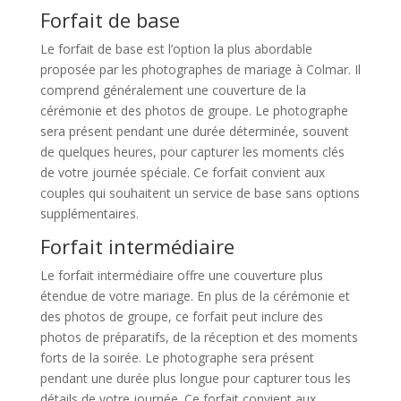
Forfait de base
Le forfait de base est l’option la plus abordable
proposée par les photographes de mariage à Colmar. Il
comprend généralement une couverture de la
cérémonie et des photos de groupe. Le photographe
sera présent pendant une durée déterminée, souvent
de quelques heures, pour capturer les moments clés
de votre journée spéciale. Ce forfait convient aux
couples qui souhaitent un service de base sans options
supplémentaires.
Forfait intermédiaire
Le forfait intermédiaire offre une couverture plus
étendue de votre mariage. En plus de la cérémonie et
des photos de groupe, ce forfait peut inclure des
photos de préparatifs, de la réception et des moments
forts de la soirée. Le photographe sera présent
pendant une durée plus longue pour capturer tous les
détails de votre journée. Ce forfait convient aux