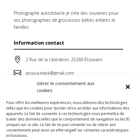
Photographe autodidacte je crée des souvenirs pour
vos photographies de grossesses bébés enfants et
familles
Information contact

2 Rue de la Libération, 25260 Étouvans

jessica.inack@gmail.com
Gérer le consentement aux

06 64 44 38 20
cookies
Pour offrir les meilleures expériences, nous utilisons des technologies
telles que les cookies pour stocker et/ou accéder aux informations des
appareils. Le fait de consentir à ces technologies nous permettra de
traiter des données telles que le comportement de navigation ou les ID
uniques sur ce site. Le fait de ne pas consentir ou de retirer son
consentement peut avoir un effet négatif sur certaines caractéristiques
et fonctions.