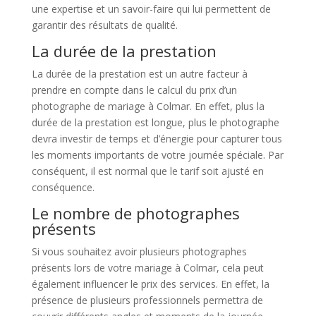
une expertise et un savoir-faire qui lui permettent de
garantir des résultats de qualité.
La durée de la prestation
La durée de la prestation est un autre facteur à
prendre en compte dans le calcul du prix d’un
photographe de mariage à Colmar. En effet, plus la
durée de la prestation est longue, plus le photographe
devra investir de temps et d’énergie pour capturer tous
les moments importants de votre journée spéciale. Par
conséquent, il est normal que le tarif soit ajusté en
conséquence.
Le nombre de photographes
présents
Si vous souhaitez avoir plusieurs photographes
présents lors de votre mariage à Colmar, cela peut
également influencer le prix des services. En effet, la
présence de plusieurs professionnels permettra de