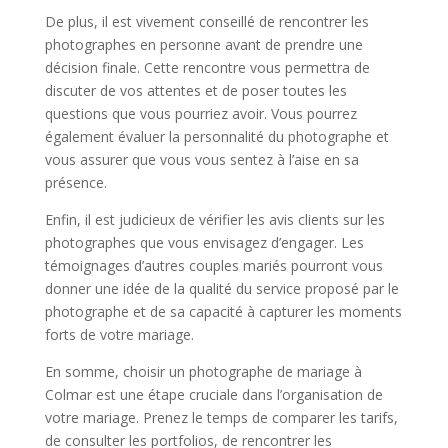
De plus, il est vivement conseillé de rencontrer les
photographes en personne avant de prendre une
décision finale. Cette rencontre vous permettra de
discuter de vos attentes et de poser toutes les
questions que vous pourriez avoir. Vous pourrez
également évaluer la personnalité du photographe et
vous assurer que vous vous sentez à l’aise en sa
présence.
Enfin, il est judicieux de vérifier les avis clients sur les
photographes que vous envisagez d’engager. Les
témoignages d’autres couples mariés pourront vous
donner une idée de la qualité du service proposé par le
photographe et de sa capacité à capturer les moments
forts de votre mariage.
En somme, choisir un photographe de mariage à
Colmar est une étape cruciale dans l’organisation de
votre mariage. Prenez le temps de comparer les tarifs,
de consulter les portfolios, de rencontrer les