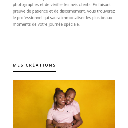
photographes et de vérifier les avis clients. En faisant
preuve de patience et de discernement, vous trouverez
le professionnel qui saura immortaliser les plus beaux
moments de votre journée spéciale.
MES CRÉATIONS