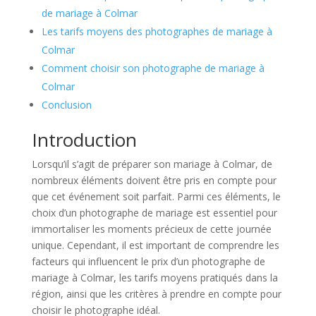
de mariage à Colmar
Les tarifs moyens des photographes de mariage à
Colmar
Comment choisir son photographe de mariage à
Colmar
Conclusion
Introduction
Lorsqu’il s’agit de préparer son mariage à Colmar, de
nombreux éléments doivent être pris en compte pour
que cet événement soit parfait. Parmi ces éléments, le
choix d’un photographe de mariage est essentiel pour
immortaliser les moments précieux de cette journée
unique. Cependant, il est important de comprendre les
facteurs qui influencent le prix d’un photographe de
mariage à Colmar, les tarifs moyens pratiqués dans la
région, ainsi que les critères à prendre en compte pour
choisir le photographe idéal.