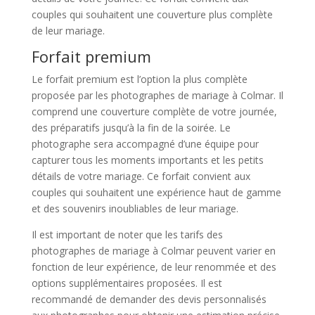
couples qui souhaitent une couverture plus complète
de leur mariage.
Forfait premium
Le forfait premium est l’option la plus complète
proposée par les photographes de mariage à Colmar. Il
comprend une couverture complète de votre journée,
des préparatifs jusqu’à la fin de la soirée. Le
photographe sera accompagné d’une équipe pour
capturer tous les moments importants et les petits
détails de votre mariage. Ce forfait convient aux
couples qui souhaitent une expérience haut de gamme
et des souvenirs inoubliables de leur mariage.
Il est important de noter que les tarifs des
photographes de mariage à Colmar peuvent varier en
fonction de leur expérience, de leur renommée et des
options supplémentaires proposées. Il est
recommandé de demander des devis personnalisés