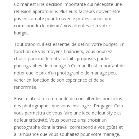
Colmar est une décision importante qui nécessite une
réflexion approfondie. Plusieurs facteurs doivent être
pris en compte pour trouver le professionnel qui
correspondra le mieux à vos attentes et à votre
budget.
Tout d’abord, il est essentiel de définir votre budget. En
fonction de vos moyens financiers, vous pourrez
choisir parmi différents forfaits proposés par les
photographes de mariage à Colmar. Il est important de
noter que le prix d’un photographe de mariage peut
varier en fonction de son expérience et de sa
renommée.
Ensuite, il est recommandé de consulter les portfolios
des photographes que vous envisagez d’engager. Cela
vous permettra de vous faire une idée de leur style et
de leur créativité. Vous pourrez ainsi choisir un
photographe dont le travail correspond à vos goûts et
à l’ambiance que vous souhaitez pour votre mariage.