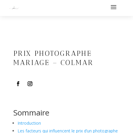
a
PRIX PHOTOGRAPHE
MARIAGE – COLMAR
Sommaire
Introduction
Les facteurs qui influencent le prix d’un photographe