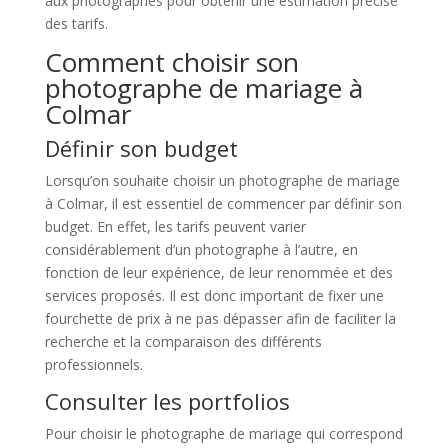
aux photographes pour obtenir une estimation précise
des tarifs.
Comment choisir son
photographe de mariage à
Colmar
Définir son budget
Lorsqu’on souhaite choisir un photographe de mariage
à Colmar, il est essentiel de commencer par définir son
budget. En effet, les tarifs peuvent varier
considérablement d’un photographe à l’autre, en
fonction de leur expérience, de leur renommée et des
services proposés. Il est donc important de fixer une
fourchette de prix à ne pas dépasser afin de faciliter la
recherche et la comparaison des différents
professionnels.
Consulter les portfolios
Pour choisir le photographe de mariage qui correspond