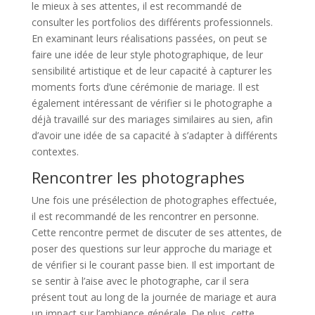
le mieux à ses attentes, il est recommandé de
consulter les portfolios des différents professionnels.
En examinant leurs réalisations passées, on peut se
faire une idée de leur style photographique, de leur
sensibilité artistique et de leur capacité à capturer les
moments forts d’une cérémonie de mariage. Il est
également intéressant de vérifier si le photographe a
déjà travaillé sur des mariages similaires au sien, afin
d’avoir une idée de sa capacité à s’adapter à différents
contextes.
Rencontrer les photographes
Une fois une présélection de photographes effectuée,
il est recommandé de les rencontrer en personne.
Cette rencontre permet de discuter de ses attentes, de
poser des questions sur leur approche du mariage et
de vérifier si le courant passe bien. Il est important de
se sentir à l’aise avec le photographe, car il sera
présent tout au long de la journée de mariage et aura
un impact sur l’ambiance générale. De plus, cette