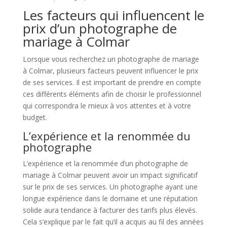
Les facteurs qui influencent le
prix d’un photographe de
mariage à Colmar
Lorsque vous recherchez un photographe de mariage
à Colmar, plusieurs facteurs peuvent influencer le prix
de ses services. Il est important de prendre en compte
ces différents éléments afin de choisir le professionnel
qui correspondra le mieux à vos attentes et à votre
budget.
L’expérience et la renommée du
photographe
L’expérience et la renommée d’un photographe de
mariage à Colmar peuvent avoir un impact significatif
sur le prix de ses services. Un photographe ayant une
longue expérience dans le domaine et une réputation
solide aura tendance à facturer des tarifs plus élevés.
Cela s’explique par le fait qu’il a acquis au fil des années