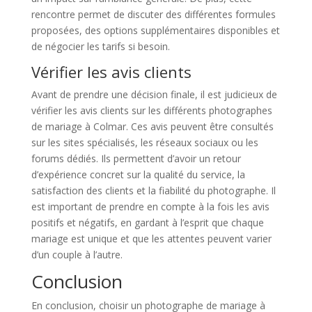
rencontre permet de discuter des différentes formules
proposées, des options supplémentaires disponibles et
de négocier les tarifs si besoin.
Vérifier les avis clients
Avant de prendre une décision finale, il est judicieux de
vérifier les avis clients sur les différents photographes
de mariage à Colmar. Ces avis peuvent être consultés
sur les sites spécialisés, les réseaux sociaux ou les
forums dédiés. Ils permettent d’avoir un retour
d’expérience concret sur la qualité du service, la
satisfaction des clients et la fiabilité du photographe. Il
est important de prendre en compte à la fois les avis
positifs et négatifs, en gardant à l’esprit que chaque
mariage est unique et que les attentes peuvent varier
d’un couple à l’autre.
Conclusion
En conclusion, choisir un photographe de mariage à