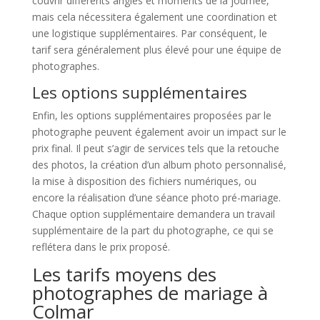
couvrir différents angles et moments de la journée,
mais cela nécessitera également une coordination et
une logistique supplémentaires. Par conséquent, le
tarif sera généralement plus élevé pour une équipe de
photographes.
Les options supplémentaires
Enfin, les options supplémentaires proposées par le
photographe peuvent également avoir un impact sur le
prix final. Il peut s’agir de services tels que la retouche
des photos, la création d’un album photo personnalisé,
la mise à disposition des fichiers numériques, ou
encore la réalisation d’une séance photo pré-mariage.
Chaque option supplémentaire demandera un travail
supplémentaire de la part du photographe, ce qui se
reflétera dans le prix proposé.
Les tarifs moyens des
photographes de mariage à
Colmar