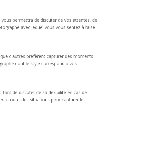
 vous permettra de discuter de vos attentes, de
otographe avec lequel vous vous sentez à l’aise
s que d’autres préfèrent capturer des moments
graphe dont le style correspond à vos
ant de discuter de sa flexibilité en cas de
r à toutes les situations pour capturer les