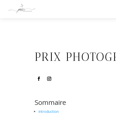
PRIX PHOTOG
Sommaire
Introduction