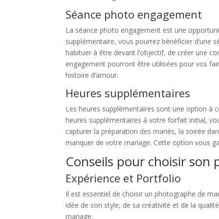
Séance photo engagement
La séance photo engagement est une opportunité
supplémentaire, vous pourrez bénéficier d’une 
habituer à être devant l’objectif, de créer une 
engagement pourront être utilisées pour vos fai
histoire d’amour.
Heures supplémentaires
Les heures supplémentaires sont une option à co
heures supplémentaires à votre forfait initial, 
capturer la préparation des mariés, la soirée da
manquer de votre mariage. Cette option vous ga
Conseils pour choisir son
Expérience et Portfolio
Il est essentiel de choisir un photographe de m
idée de son style, de sa créativité et de la qual
mariage.