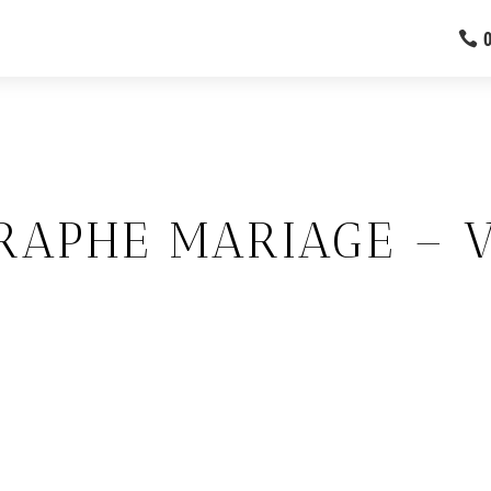
RAPHE MARIAGE – 