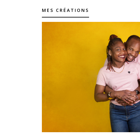
MES CRÉATIONS