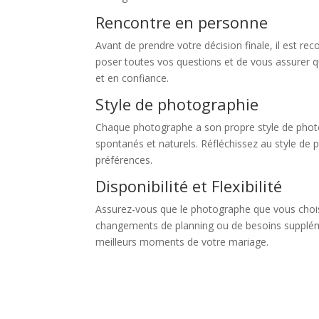
Rencontre en personne
Avant de prendre votre décision finale, il est 
poser toutes vos questions et de vous assurer qu
et en confiance.
Style de photographie
Chaque photographe a son propre style de photog
spontanés et naturels. Réfléchissez au style de
préférences.
Disponibilité et Flexibilité
Assurez-vous que le photographe que vous choisis
changements de planning ou de besoins supplément
meilleurs moments de votre mariage.