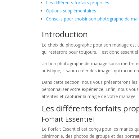
Les différents forfaits proposés
Options supplémentaires
Conseils pour choisir son photographe de ma
Introduction
Le choix du photographe pour son mariage est une
qui resteront pour toujours. Il est donc essentie
Un bon photographe de mariage saura mettre en 
artistique, il saura créer des images qui raconter
Dans cette section, nous vous présenterons les 
personnaliser votre expérience. Enfin, nous vou
attentes et capturer la magie de votre mariage.
Les différents forfaits pr
Forfait Essentiel
Le Forfait Essentiel est conçu pour les mariés q
cérémonie, des photos de groupe et des portrait