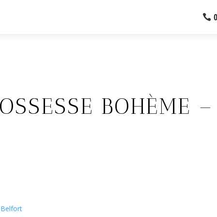
OSSESSE BOHÈME –
Belfort