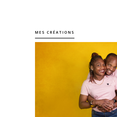
MES CRÉATIONS