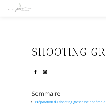
SHOOTING GR
Sommaire
Préparation du shooting grossesse bohème à 