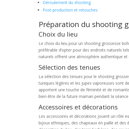
Déroulement du shooting
Post-production et retouches
Préparation du shooting 
Choix du lieu
Le choix du lieu pour un shooting grossesse bohè
préférable d’opter pour des endroits naturels te
naturels offrent une atmosphère authentique et 
Sélection des tenues
La sélection des tenues pour le shooting grossess
tuniques légères et les jupes vaporeuses sont de
apportent une touche de féminité et de romantism
bien-être de la future maman pendant la séance
Accessoires et décorations
Les accessoires et décorations jouent un rôle e
bijoux ethniques, des chapeaux en paille et des 