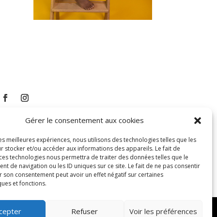
Gérer le consentement aux cookies
les meilleures expériences, nous utilisons des technologies telles que les
r stocker et/ou accéder aux informations des appareils. Le fait de
 ces technologies nous permettra de traiter des données telles que le
 de navigation ou les ID uniques sur ce site. Le fait de ne pas consentir
r son consentement peut avoir un effet négatif sur certaines
ques et fonctions.
cepter
Refuser
Voir les préférences