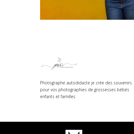
Photographe autodidacte je crée des souvenirs
pour vos photographies de grossesses bébés
enfants et familles