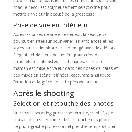
bord d’un lac ou dans les ruelles charmantes de la ville,
chaque décor est soigneusement sélectionné pour
mettre en valeur la beauté de la grossesse.
Prise de vue en intérieur
Après les prises de vue en extérieur, la séance se
poursuit en intérieur pour varier les ambiances et les
styles. Un studio photo est aménagé avec des décors
élégants et des jeux de lumière pour créer des
atmosphères intimistes et artistiques. La future
maman est mise en valeur dans des poses délicates et
des mises en scène raffinées, capturant ainsi toute
l’émotion et la grâce de cette période unique.
Après le shooting
Sélection et retouche des photos
Une fois le shooting grossesse terminé, vient l’étape
cruciale de la sélection et de la retouche des photos.
Le photographe professionnel prend le temps de trier