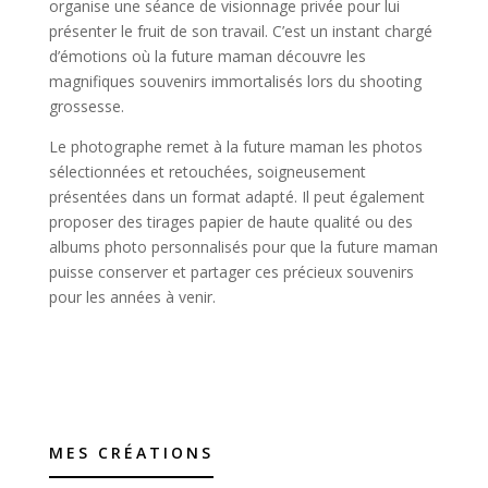
organise une séance de visionnage privée pour lui
présenter le fruit de son travail. C’est un instant chargé
d’émotions où la future maman découvre les
magnifiques souvenirs immortalisés lors du shooting
grossesse.
Le photographe remet à la future maman les photos
sélectionnées et retouchées, soigneusement
présentées dans un format adapté. Il peut également
proposer des tirages papier de haute qualité ou des
albums photo personnalisés pour que la future maman
puisse conserver et partager ces précieux souvenirs
pour les années à venir.
MES CRÉATIONS