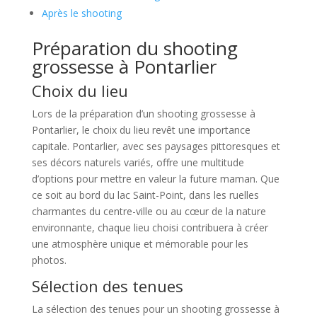
Après le shooting
Préparation du shooting
grossesse à Pontarlier
Choix du lieu
Lors de la préparation d’un shooting grossesse à
Pontarlier, le choix du lieu revêt une importance
capitale. Pontarlier, avec ses paysages pittoresques et
ses décors naturels variés, offre une multitude
d’options pour mettre en valeur la future maman. Que
ce soit au bord du lac Saint-Point, dans les ruelles
charmantes du centre-ville ou au cœur de la nature
environnante, chaque lieu choisi contribuera à créer
une atmosphère unique et mémorable pour les
photos.
Sélection des tenues
La sélection des tenues pour un shooting grossesse à