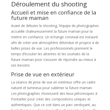
Déroulement du shooting
Accueil et mise en confiance de la
future maman
Avant de débuter le shooting, l’équipe de photographes
accueille chaleureusement la future maman pour la
mettre en confiance. Un échange convivial est instauré
afin de créer une atmosphère détendue et propice à de
belles prises de vue. Les professionnels prennent le
temps d’écouter les attentes et les souhaits de la
future maman pour s’assurer de répondre au mieux à
ses besoins.
Prise de vue en extérieur
La séance de prise de vue en extérieur offre un cadre
naturel et lumineux pour sublimer la future maman.
Les photographes choisissent des lieux pittoresques à
Pontarlier pour créer des compositions uniques et
authentiques. Que ce soit dans un parc verdoyant, au