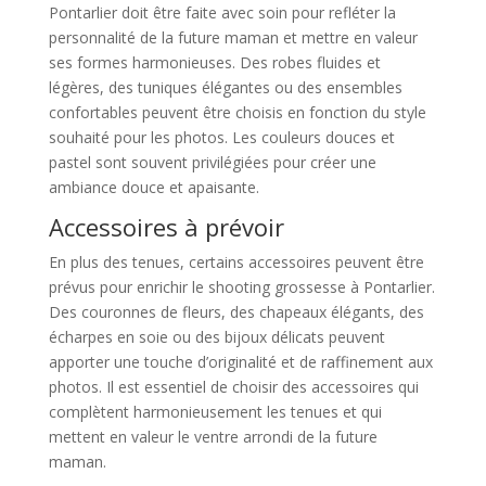
Pontarlier doit être faite avec soin pour refléter la
personnalité de la future maman et mettre en valeur
ses formes harmonieuses. Des robes fluides et
légères, des tuniques élégantes ou des ensembles
confortables peuvent être choisis en fonction du style
souhaité pour les photos. Les couleurs douces et
pastel sont souvent privilégiées pour créer une
ambiance douce et apaisante.
Accessoires à prévoir
En plus des tenues, certains accessoires peuvent être
prévus pour enrichir le shooting grossesse à Pontarlier.
Des couronnes de fleurs, des chapeaux élégants, des
écharpes en soie ou des bijoux délicats peuvent
apporter une touche d’originalité et de raffinement aux
photos. Il est essentiel de choisir des accessoires qui
complètent harmonieusement les tenues et qui
mettent en valeur le ventre arrondi de la future
maman.