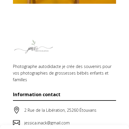
Photographe autodidacte je crée des souvenirs pour
vos photographies de grossesses bébés enfants et
familles
Information contact

2 Rue de la Libération, 25260 Étouvans

jessica.inack@gmail.com