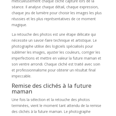
méticuleusement chaque cliché capturé lors de la
séance. Il analyse chaque détail, chaque expression,
chaque jeu de lumière pour choisir les images les plus
réussies et les plus représentatives de ce moment
magique.
La retouche des photos est une étape délicate qui
nécessite un savoir-faire technique et artistique. Le
photographe utilise des logiciels spécialisés pour
sublimer les images, ajuster les couleurs, corriger les
imperfections et mettre en valeur la future maman et
son ventre arrondi. Chaque cliché est traité avec soin
et professionnalisme pour obtenir un résultat final
impeccable.
Remise des clichés à la future
maman
Une fois la sélection et la retouche des photos
terminées, vient le moment tant attendu de la remise
des clichés à la future maman. Le photographe