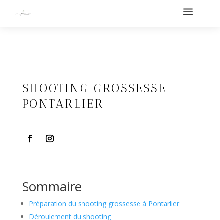
a
SHOOTING GROSSESSE –
PONTARLIER
Sommaire
Préparation du shooting grossesse à Pontarlier
Déroulement du shooting