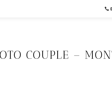
OTO COUPLE – MON