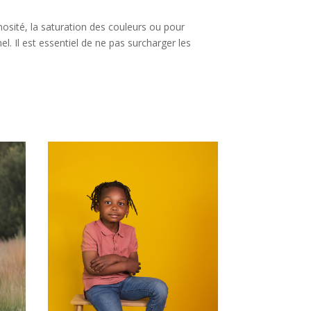
nosité, la saturation des couleurs ou pour
. Il est essentiel de ne pas surcharger les