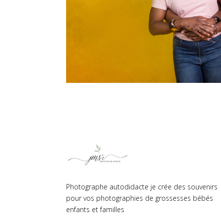
Photographe autodidacte je crée des souvenirs
pour vos photographies de grossesses bébés
enfants et familles