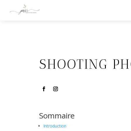
SHOOTING PH
Sommaire
Introduction