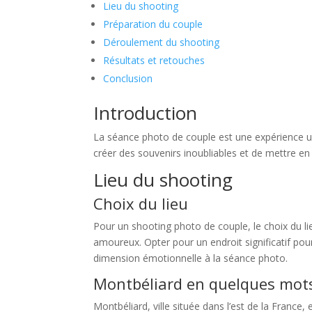
Lieu du shooting
Préparation du couple
Déroulement du shooting
Résultats et retouches
Conclusion
Introduction
La séance photo de couple est une expérience un
créer des souvenirs inoubliables et de mettre en 
Lieu du shooting
Choix du lieu
Pour un shooting photo de couple, le choix du lie
amoureux. Opter pour un endroit significatif pou
dimension émotionnelle à la séance photo.
Montbéliard en quelques mot
Montbéliard, ville située dans l’est de la France