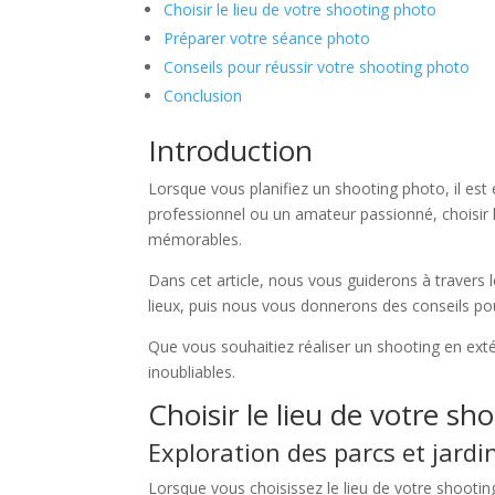
Choisir le lieu de votre shooting photo
Préparer votre séance photo
Conseils pour réussir votre shooting photo
Conclusion
Introduction
Lorsque vous planifiez un shooting photo, il est
professionnel ou un amateur passionné, choisir l
mémorables.
Dans cet article, nous vous guiderons à travers
lieux, puis nous vous donnerons des conseils po
Que vous souhaitiez réaliser un shooting en exté
inoubliables.
Choisir le lieu de votre s
Exploration des parcs et jardi
Lorsque vous choisissez le lieu de votre shooting