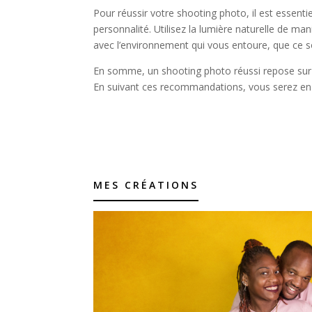
Pour réussir votre shooting photo, il est essentiel
personnalité. Utilisez la lumière naturelle de man
avec l’environnement qui vous entoure, que ce 
En somme, un shooting photo réussi repose sur un
En suivant ces recommandations, vous serez en 
MES CRÉATIONS