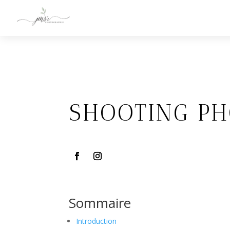
SHOOTING PH
Sommaire
Introduction