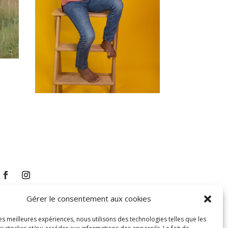
Gérer le consentement aux cookies
les meilleures expériences, nous utilisons des technologies telles que les