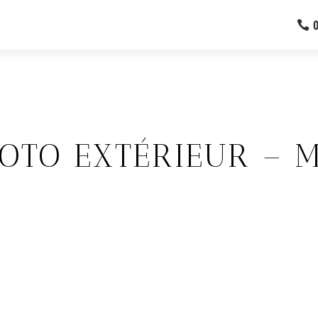
OTO EXTÉRIEUR – 