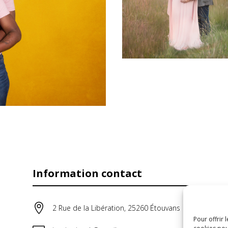
Information contact

2 Rue de la Libération, 25260 Étouvans
Pour offrir 