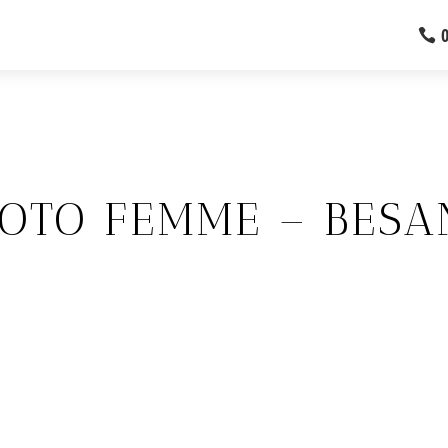
OTO FEMME – BES