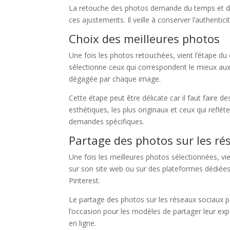
La retouche des photos demande du temps et de l
ces ajustements. Il veille à conserver l’authentic
Choix des meilleures photos
Une fois les photos retouchées, vient l’étape du
sélectionne ceux qui correspondent le mieux aux 
dégagée par chaque image.
Cette étape peut être délicate car il faut faire 
esthétiques, les plus originaux et ceux qui reflè
demandes spécifiques.
Partage des photos sur les ré
Une fois les meilleures photos sélectionnées, v
sur son site web ou sur des plateformes dédiées
Pinterest.
Le partage des photos sur les réseaux sociaux per
l’occasion pour les modèles de partager leur e
en ligne.