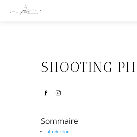
SHOOTING PH
Sommaire
Introduction