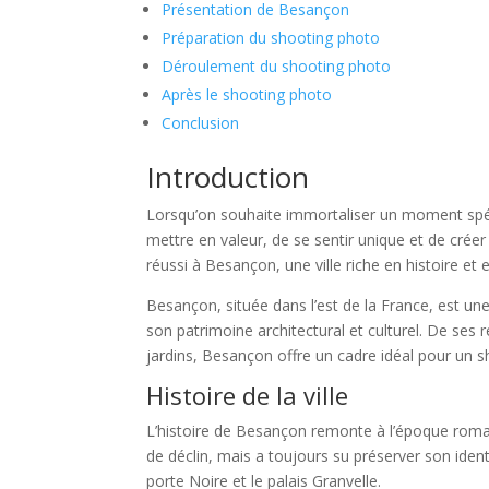
Présentation de Besançon
Préparation du shooting photo
Déroulement du shooting photo
Après le shooting photo
Conclusion
Introduction
Lorsqu’on souhaite immortaliser un moment spéci
mettre en valeur, de se sentir unique et de créer
réussi à Besançon, une ville riche en histoire et 
Besançon, située dans l’est de la France, est une
son patrimoine architectural et culturel. De se
jardins, Besançon offre un cadre idéal pour un
Histoire de la ville
L’histoire de Besançon remonte à l’époque romaine
de déclin, mais a toujours su préserver son ident
porte Noire et le palais Granvelle.