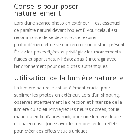
Conseils pour poser
naturellement
Lors d’une séance photo en extérieur, il est essentiel
de paraître naturel devant l’objectif. Pour cela, il est
recommandé de se détendre, de respirer
profondément et de se concentrer sur l’instant présent.
Évitez les poses figées et privilégiez les mouvements
fluides et spontanés. N’hésitez pas à interagir avec
l’environnement pour des clichés authentiques.
Utilisation de la lumière naturelle
La lumière naturelle est un élément crucial pour
sublimer les photos en extérieur. Lors d’un shooting,
observez attentivement la direction et l’intensité de la
lumière du soleil. Privilégiez les heures dorées, tôt le
matin ou en fin d’après-midi, pour une lumière douce
et chaleureuse. Jouez avec les ombres et les reflets
pour créer des effets visuels uniques.