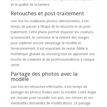
et la qualité de la lumière.
Retouches et post-traitement
Une fois les meilleures photos sélectionnées, il est
temps de passer à l’étape de la retouche et du post-
traitement. Cette phase permet d’ajuster les couleurs,
la luminosité, le contraste et la netteté des images
pour sublimer encore davantage la modèle et
l’environnement. Il est important de rester fidèle à
l’esthétique globale du shooting tout en apportant une
touche de créativité et de professionnalisme à chaque
cliché.
Partage des photos avec la
modèle
Une fois les retouches effectuées, il est temps de
partager les photos finales avec la modèle. Cette étape
est cruciale pour recueillir son avis, ses retours et ses
éventuelles demandes de modifications. Le partage