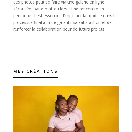
des photos peut se faire via une galerie en ligne
sécurisée, par e-mail ou lors d’une rencontre en
personne. Il est essentiel d’impliquer la modèle dans le
processus final afin de garantir sa satisfaction et de
renforcer la collaboration pour de futurs projets.
MES CRÉATIONS