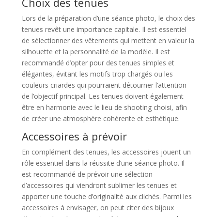
Choix des tenues
Lors de la préparation d’une séance photo, le choix des
tenues revêt une importance capitale. Il est essentiel
de sélectionner des vêtements qui mettent en valeur la
silhouette et la personnalité de la modèle. Il est
recommandé d’opter pour des tenues simples et
élégantes, évitant les motifs trop chargés ou les
couleurs criardes qui pourraient détourner l’attention
de l’objectif principal. Les tenues doivent également
être en harmonie avec le lieu de shooting choisi, afin
de créer une atmosphère cohérente et esthétique.
Accessoires à prévoir
En complément des tenues, les accessoires jouent un
rôle essentiel dans la réussite d’une séance photo. Il
est recommandé de prévoir une sélection
d’accessoires qui viendront sublimer les tenues et
apporter une touche d’originalité aux clichés. Parmi les
accessoires à envisager, on peut citer des bijoux