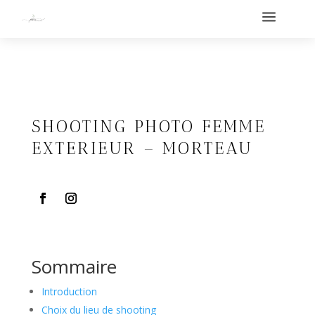
a
SHOOTING PHOTO FEMME
EXTERIEUR – MORTEAU
Sommaire
Introduction
Choix du lieu de shooting