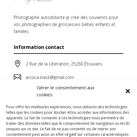
Photographe autodidacte je crée des souvenirs pour
vos photographies de grossesses bébés enfants et
familles
Information contact

2 Rue de la Libération, 25260 Étouvans

jessica.inack@gmail.com
Gérer le consentement aux

06 64 44 38 20
cookies
Pour offrir les meilleures expériences, nous utilisons des technologies
telles que les cookies pour stocker et/ou accéder aux informations des
appareils. Le fait de consentir à ces technologies nous permettra de
traiter des données telles que le comportement de navigation ou les ID
uniques sur ce site. Le fait de ne pas consentir ou de retirer son
consentement peut avoir un effet négatif sur certaines caractéristiques