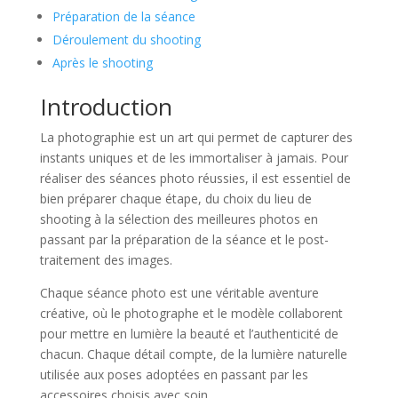
Préparation de la séance
Déroulement du shooting
Après le shooting
Introduction
La photographie est un art qui permet de capturer des
instants uniques et de les immortaliser à jamais. Pour
réaliser des séances photo réussies, il est essentiel de
bien préparer chaque étape, du choix du lieu de
shooting à la sélection des meilleures photos en
passant par la préparation de la séance et le post-
traitement des images.
Chaque séance photo est une véritable aventure
créative, où le photographe et le modèle collaborent
pour mettre en lumière la beauté et l’authenticité de
chacun. Chaque détail compte, de la lumière naturelle
utilisée aux poses adoptées en passant par les
accessoires choisis avec soin.