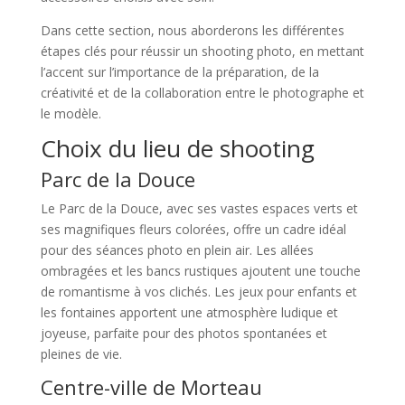
Dans cette section, nous aborderons les différentes
étapes clés pour réussir un shooting photo, en mettant
l’accent sur l’importance de la préparation, de la
créativité et de la collaboration entre le photographe et
le modèle.
Choix du lieu de shooting
Parc de la Douce
Le Parc de la Douce, avec ses vastes espaces verts et
ses magnifiques fleurs colorées, offre un cadre idéal
pour des séances photo en plein air. Les allées
ombragées et les bancs rustiques ajoutent une touche
de romantisme à vos clichés. Les jeux pour enfants et
les fontaines apportent une atmosphère ludique et
joyeuse, parfaite pour des photos spontanées et
pleines de vie.
Centre-ville de Morteau