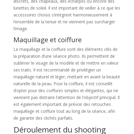
discrets, des chapeaux, des écharpes ou encore des
lunettes de soleil. Il est important de veiller à ce que les
accessoires choisis s’intègrent harmonieusement à
l’ensemble de la tenue et ne viennent pas surcharger
l’image.
Maquillage et coiffure
Le maquillage et la coiffure sont des éléments clés de
la préparation d’une séance photo. Ils permettent de
sublimer le visage de la modèle et de mettre en valeur
ses traits. Il est recommandé de privilégier un
maquillage naturel et léger, mettant en avant la beauté
naturelle de la peau. Pour la coiffure, il est conseillé
d’opter pour des coiffures simples et élégantes, qui ne
viennent pas distraire l’attention de l’objectif principal. Il
est également important de prévoir des retouches
maquillage et coiffure tout au long de la séance, afin
de garantir des clichés parfaits.
Déroulement du shooting