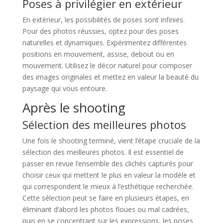
Poses à privilégier en extérieur
En extérieur, les possibilités de poses sont infinies.
Pour des photos réussies, optez pour des poses
naturelles et dynamiques. Expérimentez différentes
positions en mouvement, assise, debout ou en
mouvement. Utilisez le décor naturel pour composer
des images originales et mettez en valeur la beauté du
paysage qui vous entoure.
Après le shooting
Sélection des meilleures photos
Une fois le shooting terminé, vient l’étape cruciale de la
sélection des meilleures photos. Il est essentiel de
passer en revue l’ensemble des clichés capturés pour
choisir ceux qui mettent le plus en valeur la modèle et
qui correspondent le mieux à l’esthétique recherchée.
Cette sélection peut se faire en plusieurs étapes, en
éliminant d’abord les photos floues ou mal cadrées,
puis en se concentrant sur les expressions, les poses