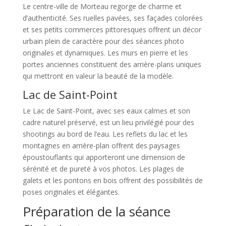
Le centre-ville de Morteau regorge de charme et
d’authenticité. Ses ruelles pavées, ses façades colorées
et ses petits commerces pittoresques offrent un décor
urbain plein de caractère pour des séances photo
originales et dynamiques. Les murs en pierre et les
portes anciennes constituent des arrière-plans uniques
qui mettront en valeur la beauté de la modèle.
Lac de Saint-Point
Le Lac de Saint-Point, avec ses eaux calmes et son
cadre naturel préservé, est un lieu privilégié pour des
shootings au bord de l’eau. Les reflets du lac et les
montagnes en arrière-plan offrent des paysages
époustouflants qui apporteront une dimension de
sérénité et de pureté à vos photos. Les plages de
galets et les pontons en bois offrent des possibilités de
poses originales et élégantes.
Préparation de la séance