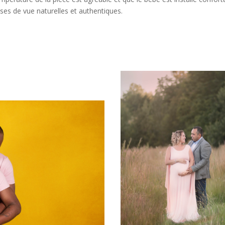
ises de vue naturelles et authentiques.