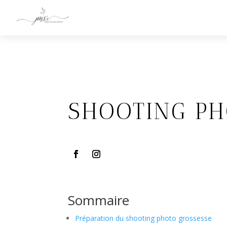
SHOOTING PH
Sommaire
Préparation du shooting photo grossesse