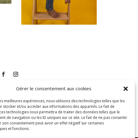
Gérer le consentement aux cookies
les meilleures expériences, nous utilisons des technologies telles que les
r stocker et/ou accéder aux informations des appareils. Le fait de
 ces technologies nous permettra de traiter des données telles que le
 de navigation ou les ID uniques sur ce site. Le fait de ne pas consentir
r son consentement peut avoir un effet négatif sur certaines
ques et fonctions.