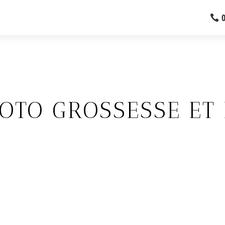
OTO GROSSESSE ET