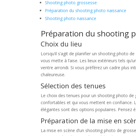
Shooting photo grossesse
Préparation du shooting photo naissance
Shooting photo naissance
Préparation du shooting 
Choix du lieu
Lorsqu’il s’agit de planifier un shooting photo d
vous mette à l’aise. Les lieux extérieurs tels q
ventre arrondi. Si vous préférez un cadre plus i
chaleureuse.
Sélection des tenues
Le choix des tenues pour un shooting photo de g
confortables et qui vous mettent en confiance. 
élégantes sont des options populaires. Pensez ég
Préparation de la mise en scè
La mise en scène d’un shooting photo de grosses