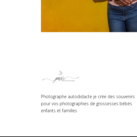
Photographe autodidacte je crée des souvenirs
pour vos photographies de grossesses bébés
enfants et familles