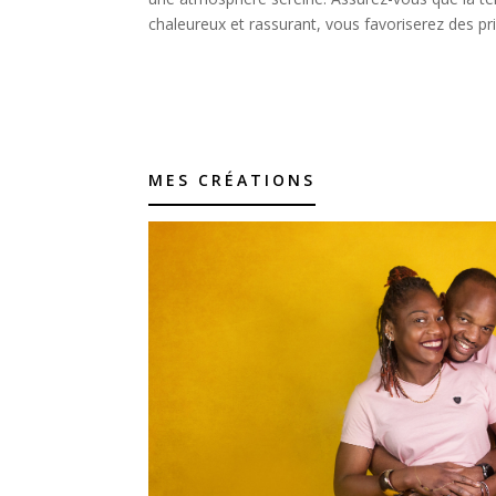
chaleureux et rassurant, vous favoriserez des pr
MES CRÉATIONS