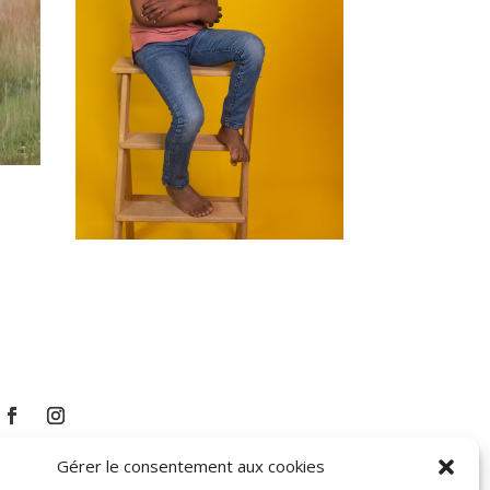
Gérer le consentement aux cookies