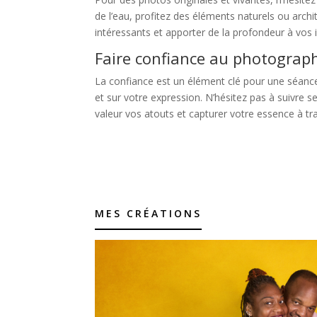
de l’eau, profitez des éléments naturels ou archi
intéressants et apporter de la profondeur à vos
Faire confiance au photograp
La confiance est un élément clé pour une séance
et sur votre expression. N’hésitez pas à suivre 
valeur vos atouts et capturer votre essence à tr
MES CRÉATIONS