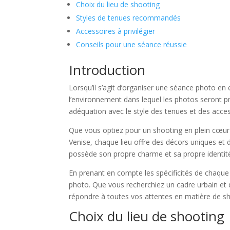
Choix du lieu de shooting
Styles de tenues recommandés
Accessoires à privilégier
Conseils pour une séance réussie
Introduction
Lorsqu’il s’agit d’organiser une séance photo en e
l’environnement dans lequel les photos seront pri
adéquation avec le style des tenues et des acces
Que vous optiez pour un shooting en plein cœur d
Venise, chaque lieu offre des décors uniques e
possède son propre charme et sa propre identité,
En prenant en compte les spécificités de chaque
photo. Que vous recherchiez un cadre urbain et
répondre à toutes vos attentes en matière de sh
Choix du lieu de shooting