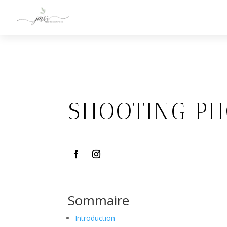
SHOOTING P
Sommaire
Introduction