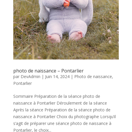
photo de naissance – Pontarlier
par
DevAdmin
|
Juin 14, 2024
|
Photo de naissance
,
Pontarlier
Sommaire Préparation de la séance photo de
naissance à Pontarlier Déroulement de la séance
Après la séance Préparation de la séance photo de
naissance à Pontarlier Choix du photographe Lorsqu’il
s’agit de préparer une séance photo de naissance à
Pontarlier, le choix...